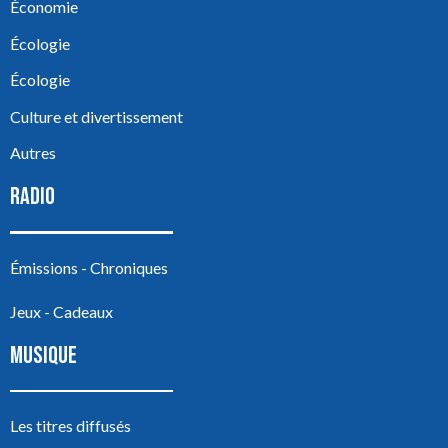
Économie
Écologie
Écologie
Culture et divertissement
Autres
RADIO
Émissions - Chroniques
Jeux - Cadeaux
MUSIQUE
Les titres diffusés