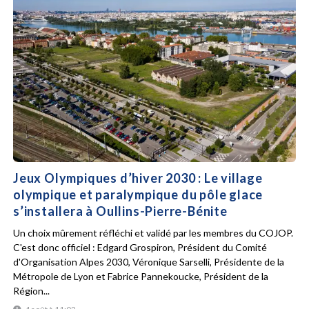
Jeux Olympiques d’hiver 2030 : Le village
olympique et paralympique du pôle glace
s’installera à Oullins-Pierre-Bénite
Un choix mûrement réfléchi et validé par les membres du COJOP.
C'est donc officiel : Edgard Grospiron, Président du Comité
d'Organisation Alpes 2030, Véronique Sarselli, Présidente de la
Métropole de Lyon et Fabrice Pannekoucke, Président de la
Région...