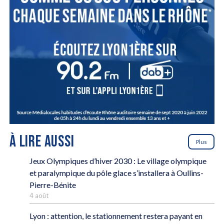
À LIRE AUSSI
Plus
Jeux Olympiques d’hiver 2030 : Le village olympique
et paralympique du pôle glace s’installera à Oullins-
Pierre-Bénite
4 août
Lyon : attention, le stationnement restera payant en