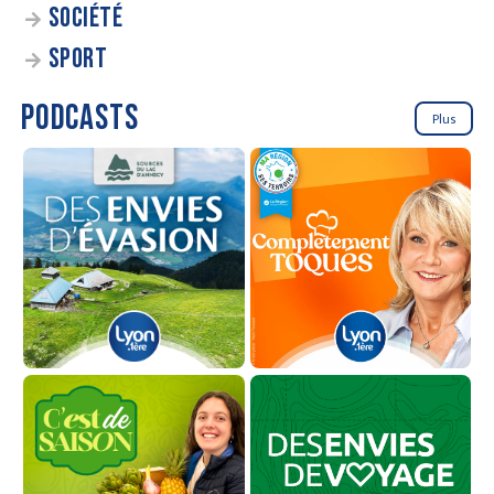
SOCIÉTÉ
SPORT
PODCASTS
Plus