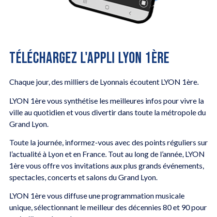
TÉLÉCHARGEZ L'APPLI LYON 1ÈRE
Chaque jour, des milliers de Lyonnais écoutent LYON 1ère.
LYON 1ère vous synthétise les meilleures infos pour vivre la
ville au quotidien et vous divertir dans toute la métropole du
Grand Lyon.
Toute la journée, informez-vous avec des points réguliers sur
l’actualité à Lyon et en France. Tout au long de l’année, LYON
1ère vous offre vos invitations aux plus grands événements,
spectacles, concerts et salons du Grand Lyon.
LYON 1ère vous diffuse une programmation musicale
unique, sélectionnant le meilleur des décennies 80 et 90 pour