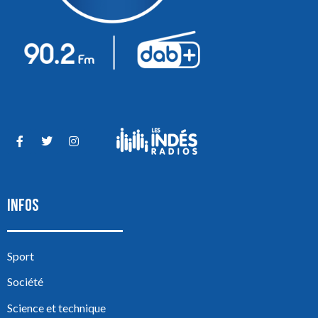
INFOS
Sport
Société
Science et technique