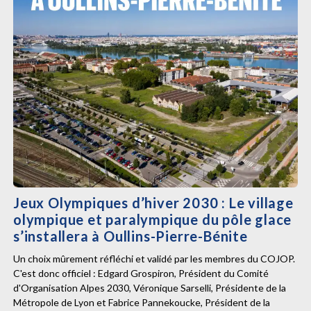
Jeux Olympiques d’hiver 2030 : Le village
olympique et paralympique du pôle glace
s’installera à Oullins-Pierre-Bénite
Un choix mûrement réfléchi et validé par les membres du COJOP.
C'est donc officiel : Edgard Grospiron, Président du Comité
d'Organisation Alpes 2030, Véronique Sarselli, Présidente de la
Métropole de Lyon et Fabrice Pannekoucke, Président de la