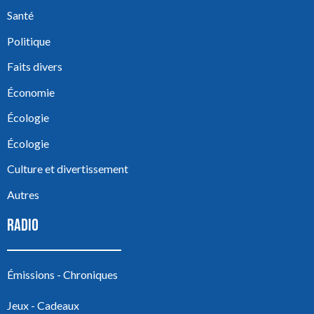
Santé
Politique
Faits divers
Économie
Écologie
Écologie
Culture et divertissement
Autres
RADIO
Émissions - Chroniques
Jeux - Cadeaux