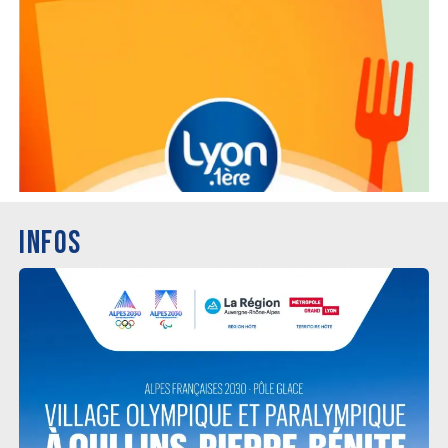
INFOS