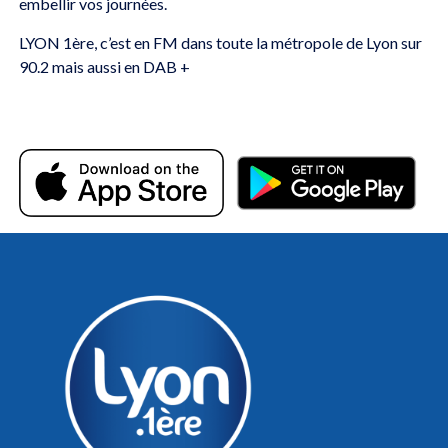
embellir vos journées.
LYON 1ère, c’est en FM dans toute la métropole de Lyon sur
90.2 mais aussi en DAB +