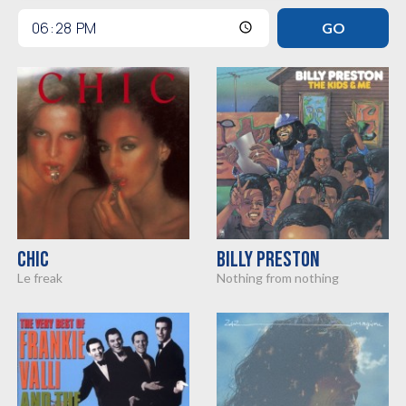
CHIC
BILLY PRESTON
le freak
nothing from nothing