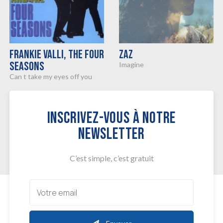
FRANKIE VALLI, THE FOUR
ZAZ
SEASONS
imagine
can t take my eyes off you
INSCRIVEZ-VOUS À NOTRE
NEWSLETTER
C’est simple, c’est gratuit