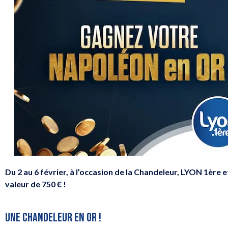
Du 2 au 6 février, à l’occasion de la Chandeleur, LYON 1ère 
valeur de 750 € !
UNE CHANDELEUR EN OR !