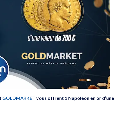
et
GOLDMARKET
vous offrent 1 Napoléon en or d’une