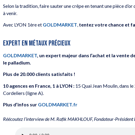
Selon la tradition, faire sauter une crêpe en tenant une pièce d’or
à venir.
Avec LYON 1ère et
GOLDMARKET
,
tentez votre chance et fa
EXPERT EN MÉTAUX PRÉCIEUX
GOLDMARKET
, un expert majeur dans l’achat et la vente de
le palladium.
Plus de 20.000 clients satisfaits !
10 agences en France, 1 à LYON :
15 Quai Jean Moulin, dans le 
Cordeliers (ligne A).
Plus d’infos sur
GOLDMARKET.fr
Réécoutez l’interview de M. Rafik MAKHLOUF, Fondateur-Président 