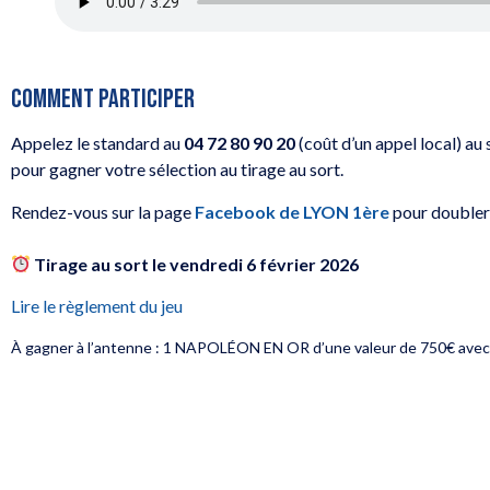
COMMENT PARTICIPER
Appelez le standard au
04 72 80 90 20
(coût d’un appel local) au
pour gagner votre sélection au tirage au sort.
Rendez-vous sur la page
Facebook de LYON 1ère
pour doubler
Tirage au sort le vendredi 6 février 2026
Lire le règlement du jeu
À gagner à l’antenne : 1 NAPOLÉON EN OR d’une valeur de 750€ 