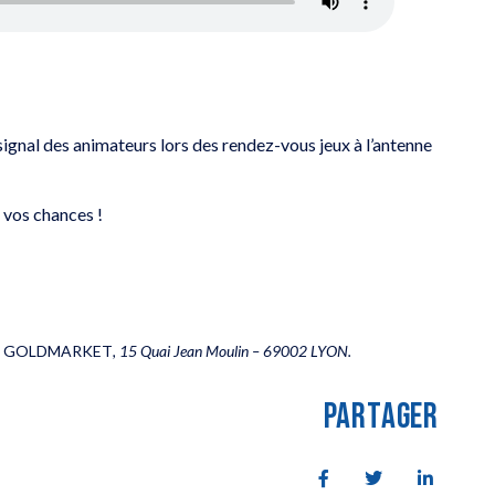
 signal des animateurs lors des rendez-vous jeux à l’antenne
 vos chances !
avec GOLDMARKET
, 15 Quai Jean Moulin – 69002 LYON.
PARTAGER