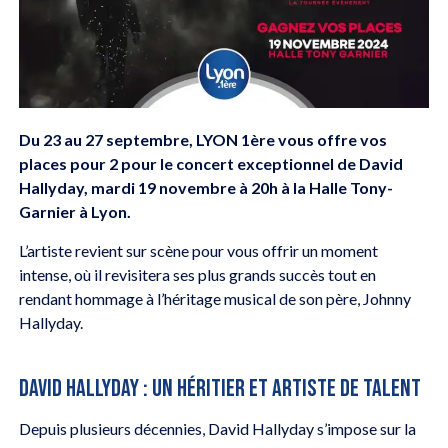
Du 23 au 27 septembre, LYON 1ère vous offre vos
places pour 2 pour le concert exceptionnel de David
Hallyday, mardi 19 novembre à 20h à la Halle Tony-
Garnier à Lyon.
L’artiste revient sur scène pour vous offrir un moment
intense, où il revisitera ses plus grands succès tout en
rendant hommage à l’héritage musical de son père, Johnny
Hallyday.
DAVID HALLYDAY : UN HÉRITIER ET ARTISTE DE TALENT
Depuis plusieurs décennies, David Hallyday s’impose sur la