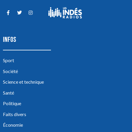
INFOS
Sport
Société
Science et technique
Santé
Politique
Faits divers
Économie