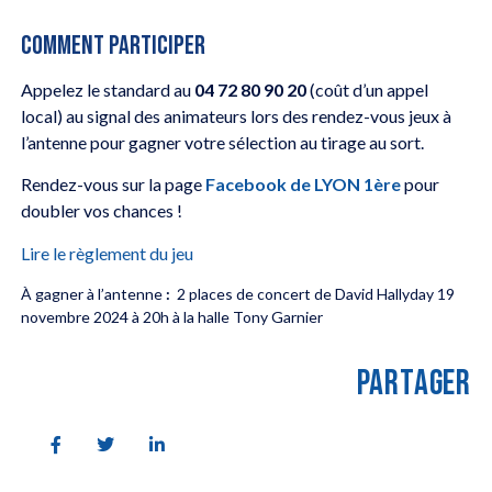
COMMENT PARTICIPER
Appelez le standard au
04 72 80 90 20
(coût d’un appel
local) au signal des animateurs lors des rendez-vous jeux à
l’antenne pour gagner votre sélection au tirage au sort.
Rendez-vous sur la page
Facebook de LYON 1ère
pour
doubler vos chances !
Lire le règlement du jeu
À gagner à l’antenne
:
2 places de concert de David Hallyday 19
novembre 2024 à 20h à la halle Tony Garnier
PARTAGER