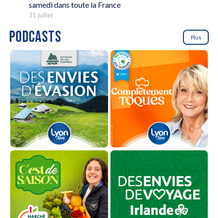
samedi dans toute la France
31 juillet
PODCASTS
Plus