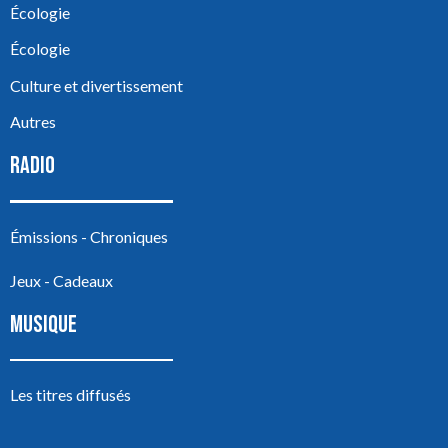
Écologie
Écologie
Culture et divertissement
Autres
RADIO
Émissions - Chroniques
Jeux - Cadeaux
MUSIQUE
Les titres diffusés