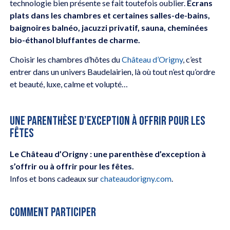
technologie bien présente se fait toutefois oublier.
Écrans
plats dans les chambres et certaines salles-de-bains,
baignoires balnéo, jacuzzi privatif, sauna, cheminées
bio-éthanol bluffantes de charme.
Choisir les chambres d’hôtes du
Château d’Origny
, c’est
entrer dans un univers Baudelairien, là où tout n’est qu’ordre
et beauté, luxe, calme et volupté…
UNE PARENTHÈSE D’EXCEPTION À OFFRIR POUR LES
FÊTES
Le Château d’Origny : une parenthèse d’exception à
s’offrir ou à offrir pour les fêtes.
Infos et bons cadeaux sur
chateaudorigny.com
.
COMMENT PARTICIPER