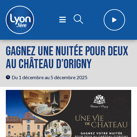
GAGNEZ UNE NUITÉE POUR DEUX
AU CHÂTEAU D’ORIGNY
Du 1 décembre
au 5 décembre 2025