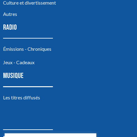
Culture et divertissement
Autres
RADIO
Émissions - Chroniques
Jeux - Cadeaux
MUSIQUE
Les titres diffusés