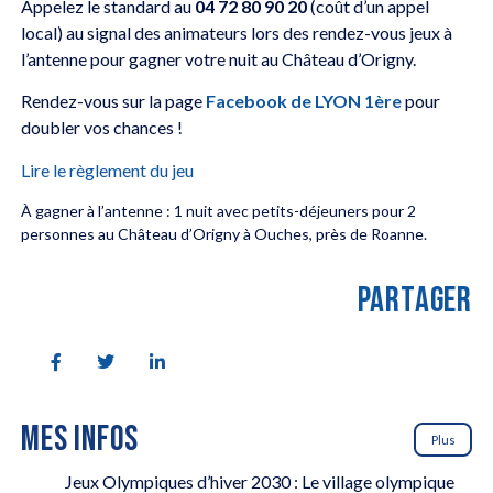
Appelez le standard au
04 72 80 90 20
(coût d’un appel
local) au signal des animateurs lors des rendez-vous jeux à
l’antenne pour gagner votre nuit au Château d’Origny.
Rendez-vous sur la page
Facebook de LYON 1ère
pour
doubler vos chances !
Lire le règlement du jeu
À gagner à l’antenne : 1 nuit avec petits-déjeuners pour 2
personnes au Château d’Origny à Ouches, près de Roanne.
PARTAGER
MES INFOS
Plus
Jeux Olympiques d’hiver 2030 : Le village olympique