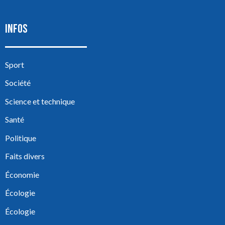
INFOS
Sport
Société
Science et technique
Santé
Politique
Faits divers
Économie
Écologie
Écologie