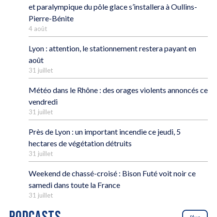
et paralympique du pôle glace s’installera à Oullins-
Pierre-Bénite
4 août
Lyon : attention, le stationnement restera payant en
août
31 juillet
Météo dans le Rhône : des orages violents annoncés ce
vendredi
31 juillet
Près de Lyon : un important incendie ce jeudi, 5
hectares de végétation détruits
31 juillet
Weekend de chassé-croisé : Bison Futé voit noir ce
samedi dans toute la France
31 juillet