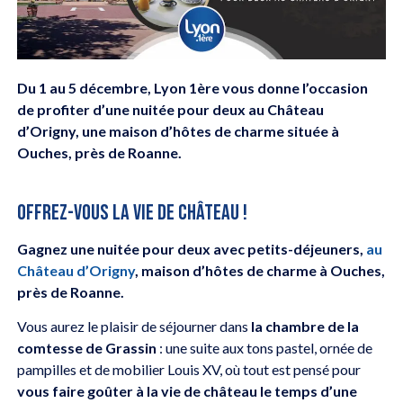
Du 1 au 5 décembre, Lyon 1ère vous donne l’occasion
de profiter d’une nuitée pour deux au Château
d’Origny, une maison d’hôtes de charme située à
Ouches, près de Roanne.
OFFREZ-VOUS LA VIE DE CHÂTEAU !
Gagnez une nuitée pour deux avec petits-déjeuners,
au
Château d’Origny
, maison d’hôtes de charme à Ouches,
près de Roanne.
Vous aurez le plaisir de séjourner dans
la chambre de la
comtesse de Grassin
: une suite aux tons pastel, ornée de
pampilles et de mobilier Louis XV, où tout est pensé pour
vous faire goûter à la vie de château le temps d’une