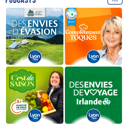
PODCASTS
Plus