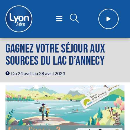
GAGNEZ VOTRE SÉJOUR AUX
SOURCES DU LAC D’ANNECY
Du 24 avril
au 28 avril 2023