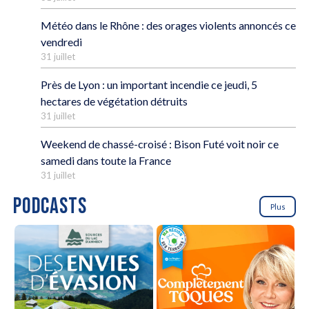
Météo dans le Rhône : des orages violents annoncés ce
vendredi
31 juillet
Près de Lyon : un important incendie ce jeudi, 5
hectares de végétation détruits
31 juillet
Weekend de chassé-croisé : Bison Futé voit noir ce
samedi dans toute la France
31 juillet
PODCASTS
Plus