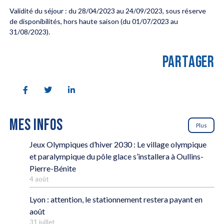
Validité du séjour : du 28/04/2023 au 24/09/2023, sous réserve
de disponibilités, hors haute saison (du 01/07/2023 au
31/08/2023).
PARTAGER
MES INFOS
Plus
Jeux Olympiques d’hiver 2030 : Le village olympique
et paralympique du pôle glace s’installera à Oullins-
Pierre-Bénite
4 août
Lyon : attention, le stationnement restera payant en
août
31 juillet