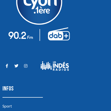
INFOS
Sport