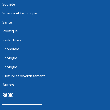
Société
Science et technique
Santé
Politique
Faits divers
Économie
Écologie
Écologie
Culture et divertissement
Autres
RADIO