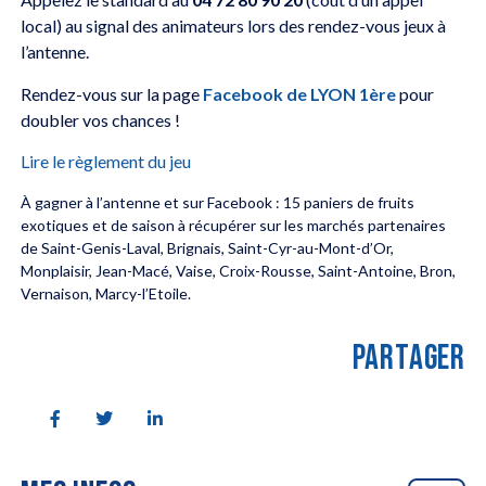
local) au signal des animateurs lors des rendez-vous jeux à
l’antenne.
Rendez-vous sur la page
Facebook de LYON 1ère
pour
doubler vos chances !
Lire le règlement du jeu
À gagner à l’antenne et sur Facebook : 15 paniers de fruits
exotiques et de saison à récupérer sur les marchés partenaires
de Saint-Genis-Laval, Brignais, Saint-Cyr-au-Mont-d’Or,
Monplaisir, Jean-Macé, Vaise, Croix-Rousse, Saint-Antoine, Bron,
Vernaison, Marcy-l’Etoile.
PARTAGER