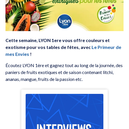
Cette semaine, LYON 1ere vous offre couleurs et
exotisme pour vos tables de fêtes, avec
Le Primeur de
mes Envies
!
Écoutez LYON 1ère et gagnez tout au long de la journée, des
paniers de fruits exotiques et de saison contenant litchi,
ananas, mangue, fruits de la passion etc.