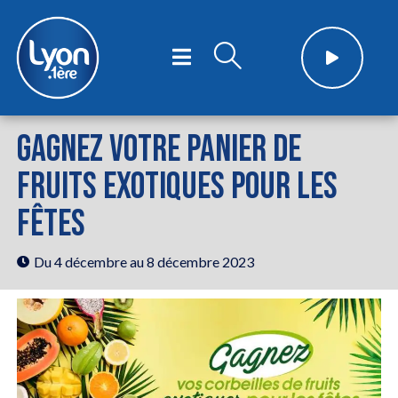
GAGNEZ VOTRE PANIER DE
FRUITS EXOTIQUES POUR LES
FÊTES
Du 4 décembre
au 8 décembre 2023