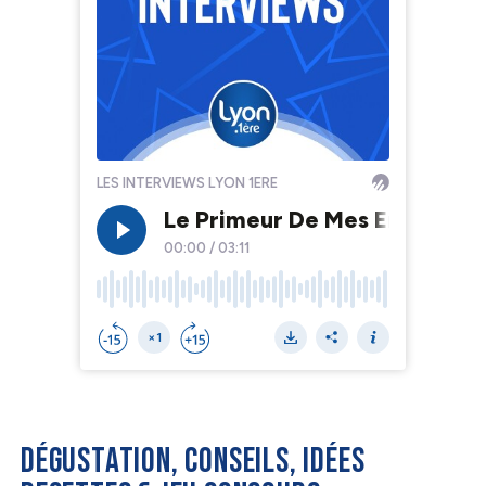
DÉGUSTATION, CONSEILS, IDÉES