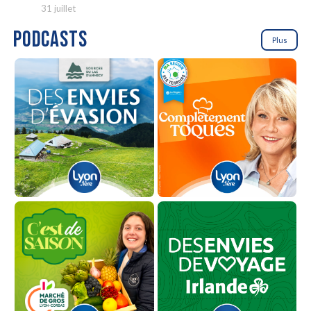
31 juillet
PODCASTS
Plus