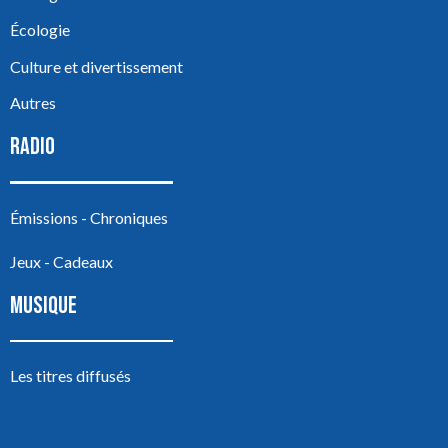
Écologie
Culture et divertissement
Autres
RADIO
Émissions - Chroniques
Jeux - Cadeaux
MUSIQUE
Les titres diffusés