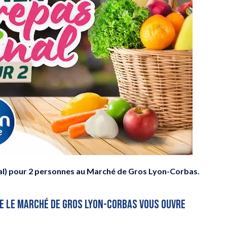
al) pour 2 personnes au Marché de Gros Lyon-Corbas.
E LE MARCHÉ DE GROS LYON-CORBAS VOUS OUVRE