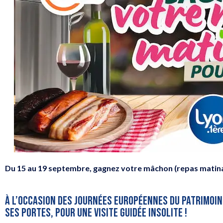
Du 15 au 19 septembre, gagnez votre mâchon (repas matin
À L’OCCASION DES JOURNÉES EUROPÉENNES DU PATRIMOIN
SES PORTES, POUR UNE VISITE GUIDÉE INSOLITE !