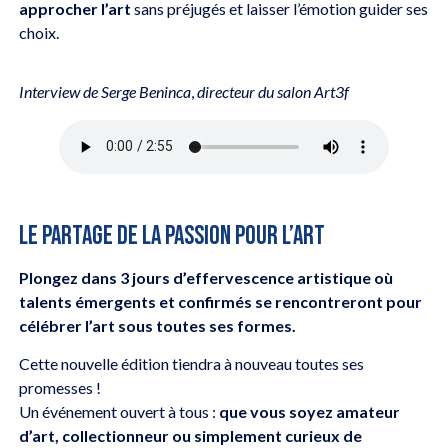
approcher l’art
sans préjugés et laisser l’émotion guider ses
choix.
Interview de Serge Beninca
,
directeur du salon Art3f
LE PARTAGE DE LA PASSION POUR L’ART
Plongez dans 3 jours d’effervescence artistique où
talents émergents et confirmés se rencontreront pour
célébrer l’art sous toutes ses formes.
Cette nouvelle édition tiendra à nouveau toutes ses
promesses !
Un événement ouvert à tous :
que vous soyez amateur
d’art, collectionneur ou simplement curieux de