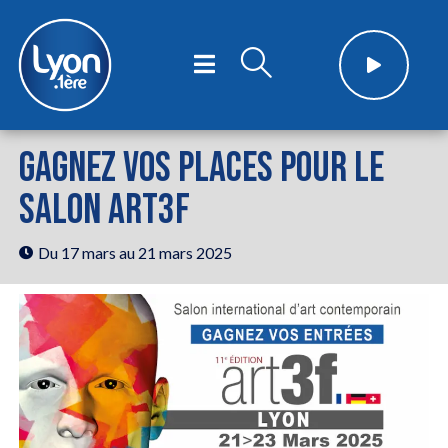
GAGNEZ VOS PLACES POUR LE
SALON ART3F
Du 17 mars
au 21 mars 2025