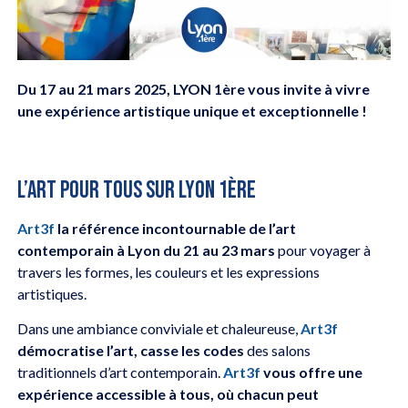
Du 17 au 21 mars 2025, LYON 1ère vous invite à vivre
une expérience artistique unique et exceptionnelle !
L’ART POUR TOUS SUR LYON 1ère
Art3f
la référence incontournable de l’art
contemporain à Lyon du 21 au 23 mars
pour voyager à
travers les formes, les couleurs et les expressions
artistiques.
Dans une ambiance conviviale et chaleureuse,
Art3f
démocratise l’art, casse les codes
des salons
traditionnels d’art contemporain.
Art3f
vous offre une
expérience accessible à tous, où chacun peut