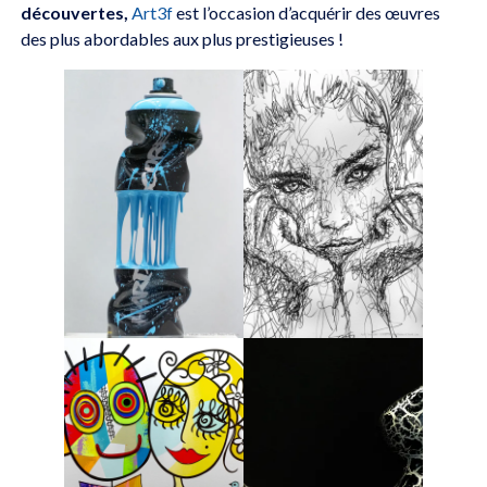
découvertes,
Art3f
est l’occasion d’acquérir des œuvres
des plus abordables aux plus prestigieuses !