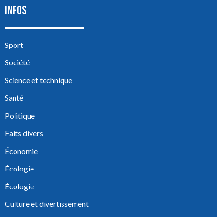
INFOS
Sport
Société
Science et technique
Santé
Politique
Faits divers
Économie
Écologie
Écologie
Culture et divertissement