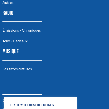
Autres
RADIO
Émissions - Chroniques
Jeux - Cadeaux
MUSIQUE
Les titres diffusés
PODCASTS
CE SITE WEB UTILISE DES COOKIES