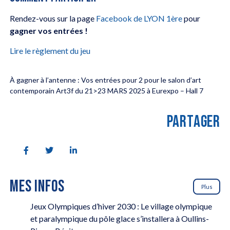
Rendez-vous sur la page
Facebook de LYON 1ère
pour
gagner vos entrées !
Lire le règlement du jeu
À gagner à l’antenne : Vos entrées pour 2 pour le salon d’art
contemporain Art3f du 21>23 MARS 2025 à Eurexpo – Hall 7
PARTAGER
MES INFOS
Plus
Jeux Olympiques d’hiver 2030 : Le village olympique
et paralympique du pôle glace s’installera à Oullins-