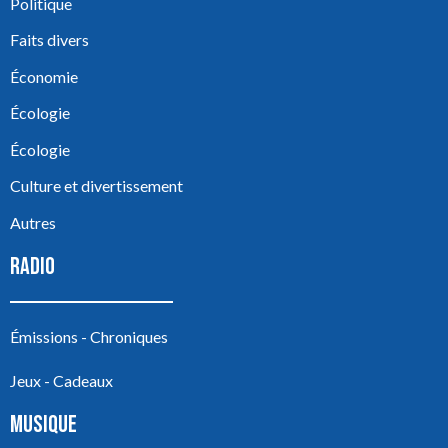
Politique
Faits divers
Économie
Écologie
Écologie
Culture et divertissement
Autres
RADIO
Émissions - Chroniques
Jeux - Cadeaux
MUSIQUE