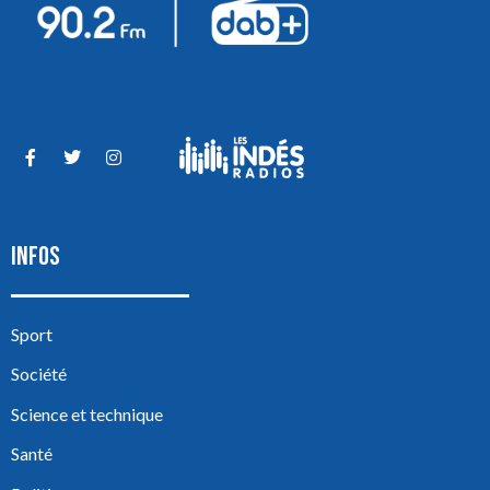
INFOS
Sport
Société
Science et technique
Santé