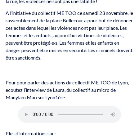
la rue, les violences ne sont pas une fatalité !
A l’initiative du collectif ME TOO ce samedi 23 novembre, le
rassemblement de la place Bellecour a pour but de dénoncer
ces actes dans lequel les violences n’ont pas leur place. Les
femmes et les enfants, aujourd’hui victimes de violences,
peuvent être protégé·e·s. Les femmes et les enfants en
danger peuvent être mis·es en sécurité. Les criminels doivent
être sanctionnés.
Pour pour parler des actions du collectif ME TOO de Lyon,
ecoutez l’interview de Laura, du collectif au micro de
Manylam Mao sur Lyon1ère
Plus d’informations sur :