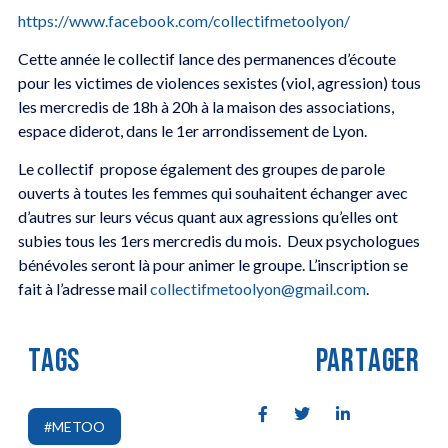
https://www.facebook.com/collectifmetoolyon/
Cette année le collectif lance des permanences d’écoute
pour les victimes de violences sexistes (viol, agression) tous
les mercredis de 18h à 20h à la maison des associations,
espace diderot, dans le 1er arrondissement de Lyon.
Le collectif propose également des groupes de parole
ouverts à toutes les femmes qui souhaitent échanger avec
d’autres sur leurs vécus quant aux agressions qu’elles ont
subies tous les 1ers mercredis du mois. Deux psychologues
bénévoles seront là pour animer le groupe. L’inscription se
fait à l’adresse mail
collectifmetoolyon@gmail.com
.
TAGS
PARTAGER
#METOO
,