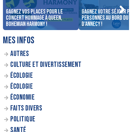
Gagnez vos places pour le
Gagnez votre séjour po
concert Hommage à Queen,
personnes au bord du 
Bohemian Harmony !
d’Annecy !
MES INFOS
AUTRES
CULTURE ET DIVERTISSEMENT
ÉCOLOGIE
ÉCOLOGIE
ÉCONOMIE
FAITS DIVERS
POLITIQUE
SANTÉ