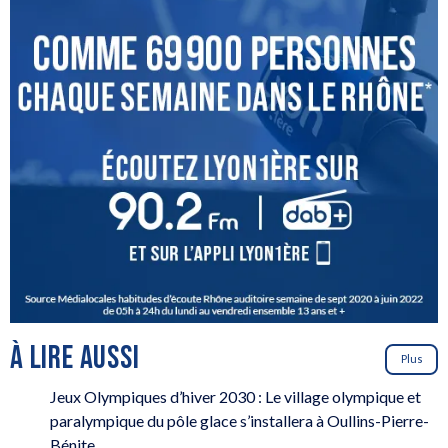
À LIRE AUSSI
Plus
Jeux Olympiques d’hiver 2030 : Le village olympique et
paralympique du pôle glace s’installera à Oullins-Pierre-
Bénite