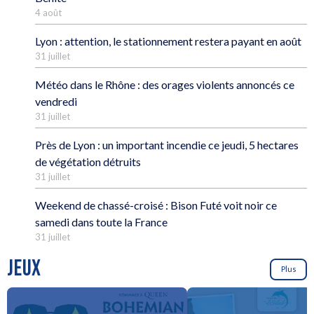
4 août
Lyon : attention, le stationnement restera payant en août
31 juillet
Météo dans le Rhône : des orages violents annoncés ce
vendredi
31 juillet
Près de Lyon : un important incendie ce jeudi, 5 hectares
de végétation détruits
31 juillet
Weekend de chassé-croisé : Bison Futé voit noir ce
samedi dans toute la France
31 juillet
JEUX
Plus