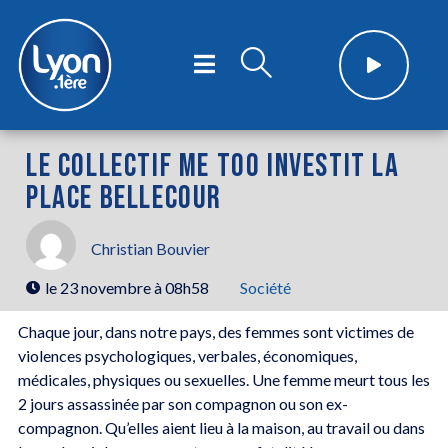
LE COLLECTIF ME TOO INVESTIT LA
PLACE BELLECOUR
Christian Bouvier
le
23 novembre à 08h58
Société
Chaque jour, dans notre pays, des femmes sont victimes de
violences psychologiques, verbales, économiques,
médicales, physiques ou sexuelles. Une femme meurt tous les
2 jours assassinée par son compagnon ou son ex-
compagnon. Qu’elles aient lieu à la maison, au travail ou dans