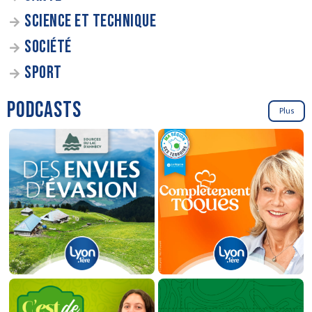
SCIENCE ET TECHNIQUE
SOCIÉTÉ
SPORT
PODCASTS
Plus