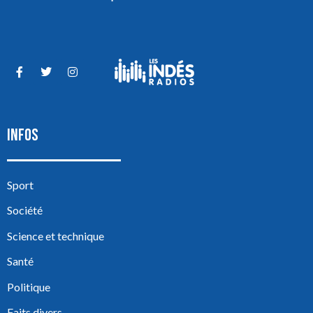
INFOS
Sport
Société
Science et technique
Santé
Politique
Faits divers