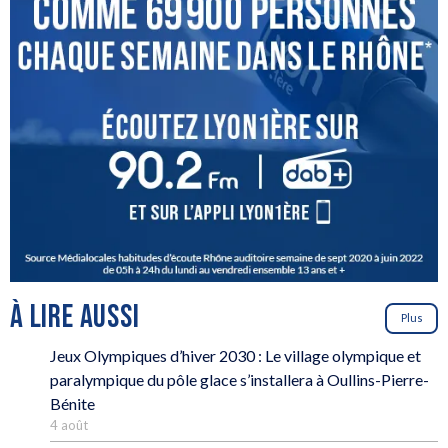
À LIRE AUSSI
Plus
Jeux Olympiques d’hiver 2030 : Le village olympique et
paralympique du pôle glace s’installera à Oullins-Pierre-
Bénite
4 août