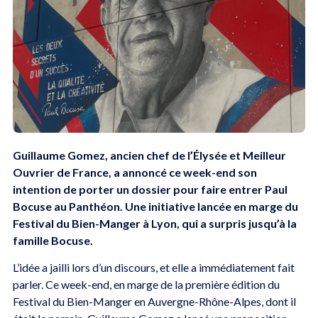
Guillaume Gomez, ancien chef de l’Élysée et Meilleur
Ouvrier de France, a annoncé ce week-end son
intention de porter un dossier pour faire entrer Paul
Bocuse au Panthéon. Une initiative lancée en marge du
Festival du Bien-Manger à Lyon, qui a surpris jusqu’à la
famille Bocuse.
L’idée a jailli lors d’un discours, et elle a immédiatement fait
parler. Ce week-end, en marge de la première édition du
Festival du Bien-Manger en Auvergne-Rhône-Alpes, dont il