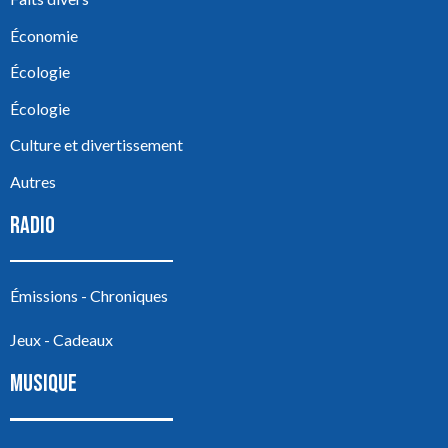
Économie
Écologie
Écologie
Culture et divertissement
Autres
RADIO
Émissions - Chroniques
Jeux - Cadeaux
MUSIQUE