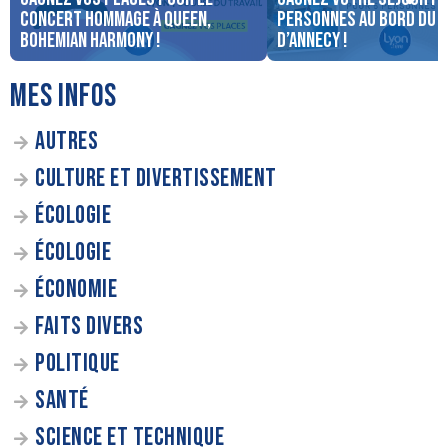
concert Hommage à Queen,
personnes au bord du 
Bohemian Harmony !
d’Annecy !
MES INFOS
AUTRES
CULTURE ET DIVERTISSEMENT
ÉCOLOGIE
ÉCOLOGIE
ÉCONOMIE
FAITS DIVERS
POLITIQUE
SANTÉ
SCIENCE ET TECHNIQUE