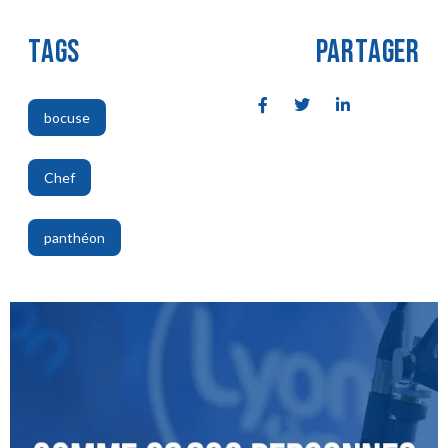
TAGS
PARTAGER
bocuse
,
Chef
,
panthéon