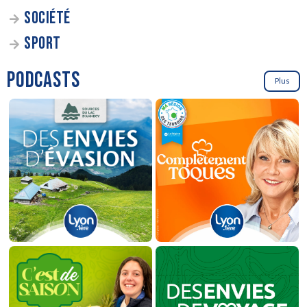
SOCIÉTÉ
SPORT
PODCASTS
Plus