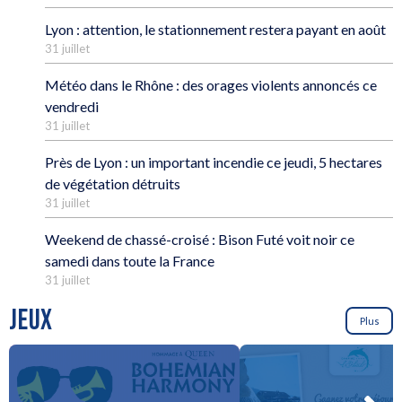
Lyon : attention, le stationnement restera payant en août
31 juillet
Météo dans le Rhône : des orages violents annoncés ce
vendredi
31 juillet
Près de Lyon : un important incendie ce jeudi, 5 hectares
de végétation détruits
31 juillet
Weekend de chassé-croisé : Bison Futé voit noir ce
samedi dans toute la France
31 juillet
JEUX
Plus