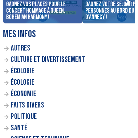
Gagnez vos places pour le
Gagnez votre séjour po
concert Hommage à Queen,
personnes au bord du 
Bohemian Harmony !
d’Annecy !
MES INFOS
AUTRES
CULTURE ET DIVERTISSEMENT
ÉCOLOGIE
ÉCOLOGIE
ÉCONOMIE
FAITS DIVERS
POLITIQUE
SANTÉ