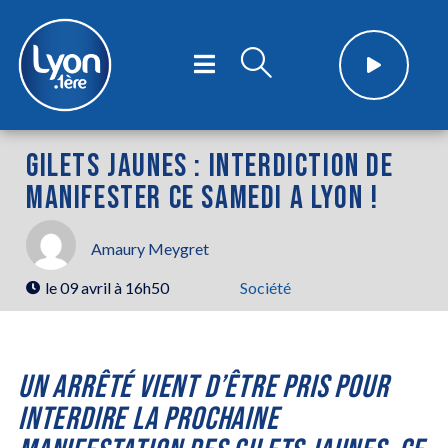
GILETS JAUNES : INTERDICTION DE
MANIFESTER CE SAMEDI A LYON !
Amaury Meygret
le
09 avril à 16h50
Société
UN ARRÊTÉ VIENT D’ÊTRE PRIS POUR
INTERDIRE LA PROCHAINE