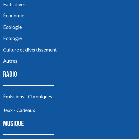
Faits divers
Économie
Écologie
Écologie
Culture et divertissement
Autres
RADIO
Émissions - Chroniques
Jeux - Cadeaux
MUSIQUE