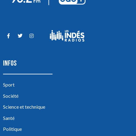
INFOS
Sport
Société
Science et technique
Santé
Politique