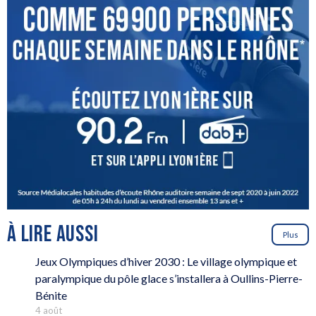
À LIRE AUSSI
Plus
Jeux Olympiques d’hiver 2030 : Le village olympique et
paralympique du pôle glace s’installera à Oullins-Pierre-
Bénite
4 août