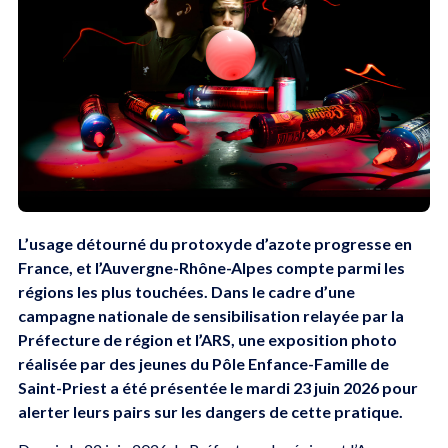
L’usage détourné du protoxyde d’azote progresse en
France, et l’Auvergne-Rhône-Alpes compte parmi les
régions les plus touchées. Dans le cadre d’une
campagne nationale de sensibilisation relayée par la
Préfecture de région et l’ARS, une exposition photo
réalisée par des jeunes du Pôle Enfance-Famille de
Saint-Priest a été présentée le mardi 23 juin 2026 pour
alerter leurs pairs sur les dangers de cette pratique.