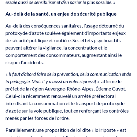
essaie aussi de sensibiliser et d’en parler le plus possible
. »
Au-delà de la santé, un enjeu de sécurité publique
Au-delà des conséquences sanitaires, l’usage détourné du
protoxyde d’azote soulève également d’importants enjeux
de sécurité publique et routière. Ses effets psychoactifs
peuvent altérer la vigilance, la concentration et le
comportement des consommateurs, augmentant ainsi le
risque d’accidents.
«
Il faut d’abord faire de la prévention, de la communication et de
la pédagogie. Mais il y a aussi un volet répressif
», affirme le
préfet de la région Auvergne-Rhône-Alpes, Étienne Guyot.
Celui-ci a récemment renouvelé un arrêté préfectoral
interdisant la consommation et le transport de protoxyde
d’azote sur la voie publique, tout en renforçant les contrôles
menés par les forces de l’ordre.
Parallèlement, une proposition de loi dite « loi riposte » est