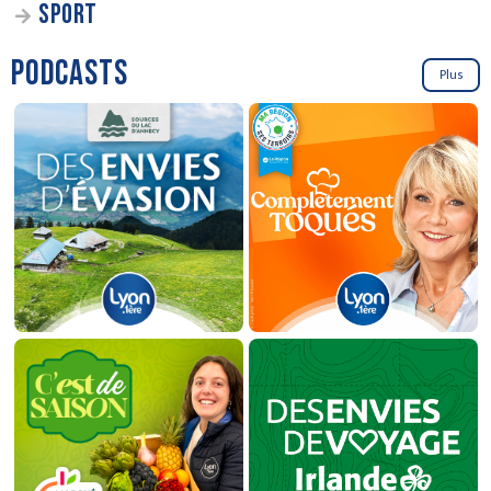
SPORT
PODCASTS
Plus