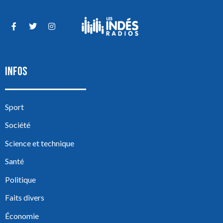
INFOS
Sport
Société
Science et technique
Santé
Politique
Faits divers
Économie