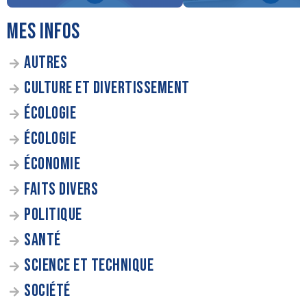
MES INFOS
AUTRES
CULTURE ET DIVERTISSEMENT
ÉCOLOGIE
ÉCOLOGIE
ÉCONOMIE
FAITS DIVERS
POLITIQUE
SANTÉ
SCIENCE ET TECHNIQUE
SOCIÉTÉ