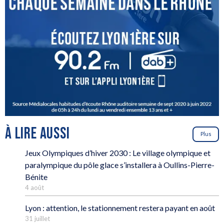
À LIRE AUSSI
Plus
Jeux Olympiques d’hiver 2030 : Le village olympique et
paralympique du pôle glace s’installera à Oullins-Pierre-
Bénite
4 août
Lyon : attention, le stationnement restera payant en août
31 juillet