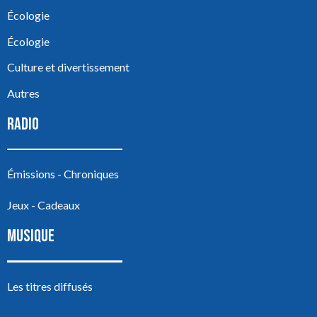
Écologie
Écologie
Culture et divertissement
Autres
RADIO
Émissions - Chroniques
Jeux - Cadeaux
MUSIQUE
Les titres diffusés