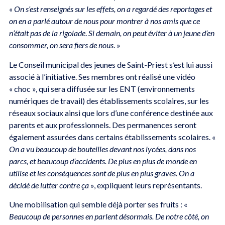
« On s’est renseignés sur les effets, on a regardé des reportages et
on en a parlé autour de nous pour montrer à nos amis que ce
n’était pas de la rigolade
.
Si demain, on peut éviter à un jeune d’en
consommer, on sera fiers de nous
. »
Le Conseil municipal des jeunes de Saint-Priest s’est lui aussi
associé à l’initiative. Ses membres ont réalisé une vidéo
« choc », qui sera diffusée sur les ENT (environnements
numériques de travail) des établissements scolaires, sur les
réseaux sociaux ainsi que lors d’une conférence destinée aux
parents et aux professionnels. Des permanences seront
également assurées dans certains établissements scolaires. «
On a vu beaucoup de bouteilles devant nos lycées, dans nos
parcs, et beaucoup d’accidents. De plus en plus de monde en
utilise et les conséquences sont de plus en plus graves. On a
décidé de lutter contre ça
», expliquent leurs représentants.
Une mobilisation qui semble déjà porter ses fruits : «
Beaucoup de personnes en parlent désormais. De notre côté, on