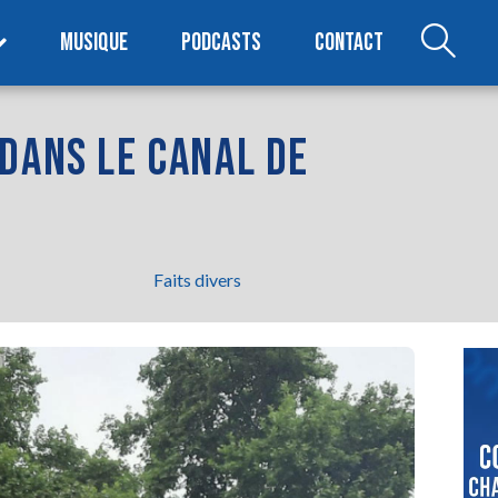
MUSIQUE
PODCASTS
CONTACT
DANS LE CANAL DE
Faits divers