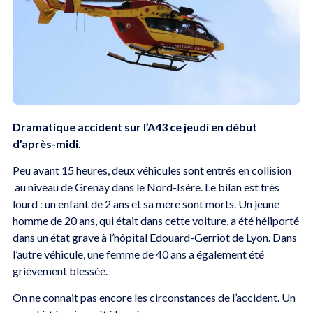
Dramatique accident sur l’A43 ce jeudi en début
d’après-midi.
Peu avant 15 heures, deux véhicules sont entrés en collision
au niveau de Grenay dans le Nord-Isère. Le bilan est très
lourd : un enfant de 2 ans et sa mère sont morts. Un jeune
homme de 20 ans, qui était dans cette voiture, a été héliporté
dans un état grave à l’hôpital Edouard-Gerriot de Lyon. Dans
l’autre véhicule, une femme de 40 ans a également été
grièvement blessée.
On ne connait pas encore les circonstances de l’accident. Un