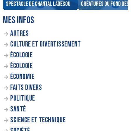
spectacle de Chantal Ladesou
créatures du fond des 
MES INFOS
AUTRES
CULTURE ET DIVERTISSEMENT
ÉCOLOGIE
ÉCOLOGIE
ÉCONOMIE
FAITS DIVERS
POLITIQUE
SANTÉ
SCIENCE ET TECHNIQUE
SOCIÉTÉ