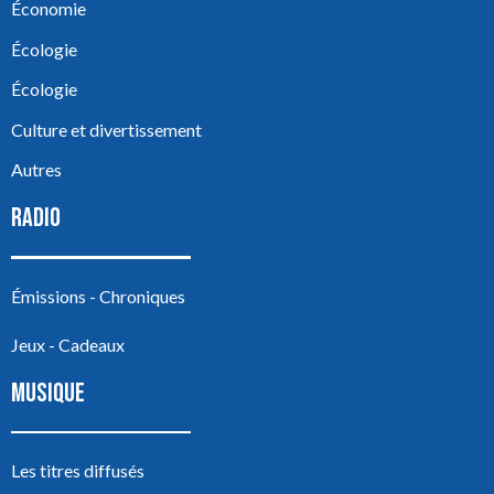
Économie
Écologie
Écologie
Culture et divertissement
Autres
RADIO
Émissions - Chroniques
Jeux - Cadeaux
MUSIQUE
Les titres diffusés