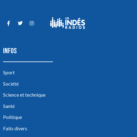
INFOS
Sport
Société
Science et technique
Santé
Politique
Faits divers