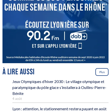
À LIRE AUSSI
Plus
Jeux Olympiques d’hiver 2030 : Le village olympique et
paralympique du pôle glace s’installera à Oullins-Pierre-
Bénite
4 août
Lyon : attention, le stationnement restera payant en août