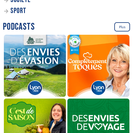
SPORT
PODCASTS
Plus