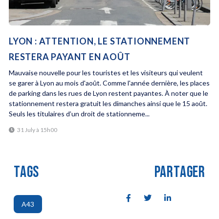
LYON : ATTENTION, LE STATIONNEMENT
RESTERA PAYANT EN AOÛT
Mauvaise nouvelle pour les touristes et les visiteurs qui veulent
se garer à Lyon au mois d'août. Comme l'année dernière, les places
de parking dans les rues de Lyon restent payantes. À noter que le
stationnement restera gratuit les dimanches ainsi que le 15 août.
Seuls les titulaires d’un droit de stationneme...
31 July à 15h00
TAGS
PARTAGER
A43
,