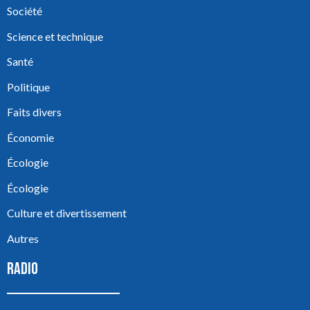
Société
Science et technique
Santé
Politique
Faits divers
Économie
Écologie
Écologie
Culture et divertissement
Autres
RADIO