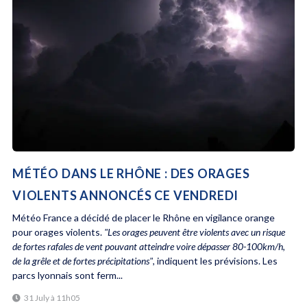
MÉTÉO DANS LE RHÔNE : DES ORAGES
VIOLENTS ANNONCÉS CE VENDREDI
Météo France a décidé de placer le Rhône en vigilance orange
pour orages violents.
"Les orages peuvent être violents avec un risque
de fortes rafales de vent pouvant atteindre voire dépasser 80-100km/h,
de la grêle et de fortes précipitations"
, indiquent les prévisions. Les
parcs lyonnais sont ferm...
31 July à 11h05