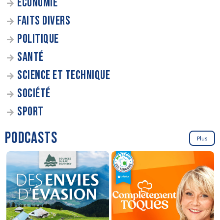
ÉCONOMIE
FAITS DIVERS
POLITIQUE
SANTÉ
SCIENCE ET TECHNIQUE
SOCIÉTÉ
SPORT
PODCASTS
Plus