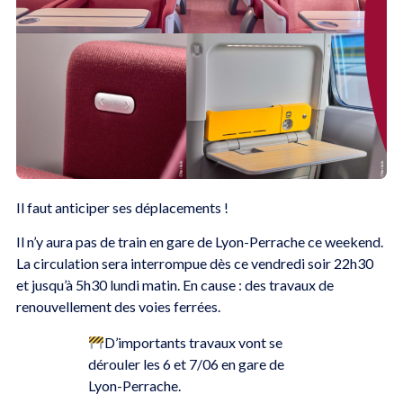
Il faut anticiper ses déplacements !
Il n’y aura pas de train en gare de Lyon-Perrache ce weekend.
La circulation sera interrompue dès ce vendredi soir 22h30
et jusqu’à 5h30 lundi matin. En cause : des travaux de
renouvellement des voies ferrées.
D’importants travaux vont se
dérouler les 6 et 7/06 en gare de
Lyon-Perrache.