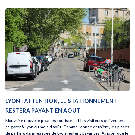
LYON : ATTENTION, LE STATIONNEMENT
RESTERA PAYANT EN AOÛT
Mauvaise nouvelle pour les touristes et les visiteurs qui veulent
se garer à Lyon au mois d'août. Comme l'année dernière, les places
de parking dans les rues de Lyon restent payantes. À noter que le