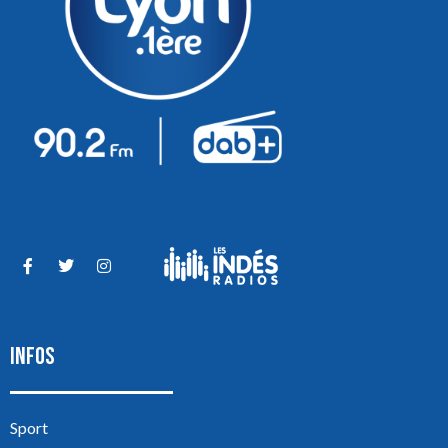
INFOS
Sport