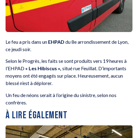
Le feu a pris dans un
EHPAD
du 8e arrondissement de Lyon,
ce jeudi soir.
Selon le Progrès, les faits se sont produits vers 19 heures à
l’EHPAD
« Les Hibiscus »,
situé rue Feuillat. D’importants
moyens ont été engagés sur place. Heureusement, aucun
blessé n’est à déplorer.
Un feu de néons serait à l’origine du sinistre, selon nos
confrères.
À LIRE ÉGALEMENT