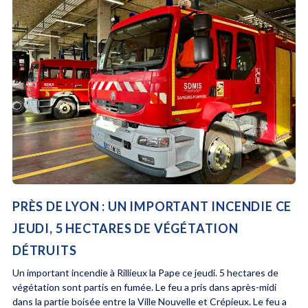
PRÈS DE LYON : UN IMPORTANT INCENDIE CE
JEUDI, 5 HECTARES DE VÉGÉTATION
DÉTRUITS
Un important incendie à Rillieux la Pape ce jeudi. 5 hectares de
végétation sont partis en fumée. Le feu a pris dans après-midi
dans la partie boisée entre la Ville Nouvelle et Crépieux. Le feu a