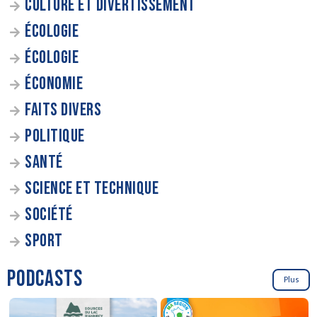
CULTURE ET DIVERTISSEMENT
ÉCOLOGIE
ÉCOLOGIE
ÉCONOMIE
FAITS DIVERS
POLITIQUE
SANTÉ
SCIENCE ET TECHNIQUE
SOCIÉTÉ
SPORT
PODCASTS
Plus