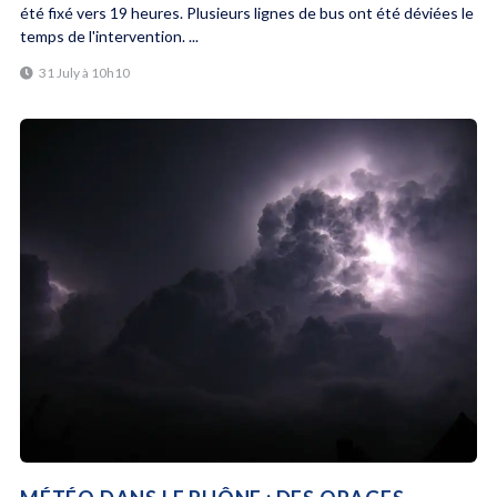
été fixé vers 19 heures. Plusieurs lignes de bus ont été déviées le
temps de l'intervention. ...
31 July à 10h10