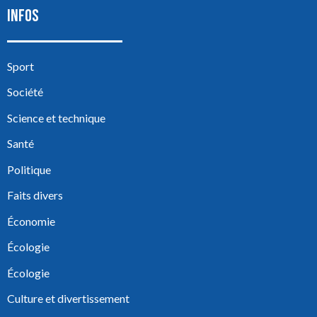
INFOS
Sport
Société
Science et technique
Santé
Politique
Faits divers
Économie
Écologie
Écologie
Culture et divertissement