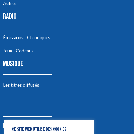
Autres
RADIO
Émissions - Chroniques
Jeux - Cadeaux
MUSIQUE
Les titres diffusés
PODCASTS
CE SITE WEB UTILISE DES COOKIES