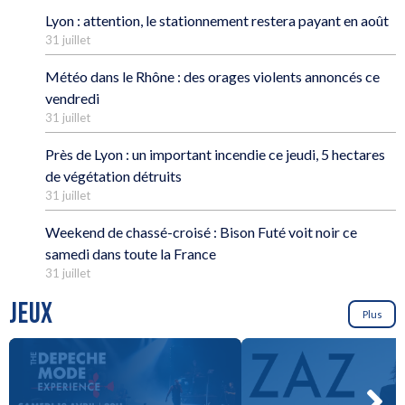
Lyon : attention, le stationnement restera payant en août
31 juillet
Météo dans le Rhône : des orages violents annoncés ce
vendredi
31 juillet
Près de Lyon : un important incendie ce jeudi, 5 hectares
de végétation détruits
31 juillet
Weekend de chassé-croisé : Bison Futé voit noir ce
samedi dans toute la France
31 juillet
JEUX
Plus