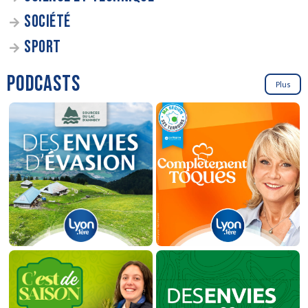
SOCIÉTÉ
SPORT
PODCASTS
Plus