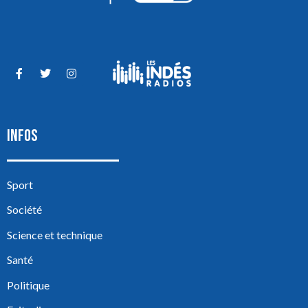
INFOS
Sport
Société
Science et technique
Santé
Politique