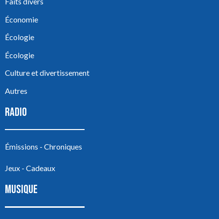
Faits divers
Économie
Écologie
Écologie
Culture et divertissement
Autres
RADIO
Émissions - Chroniques
Jeux - Cadeaux
MUSIQUE