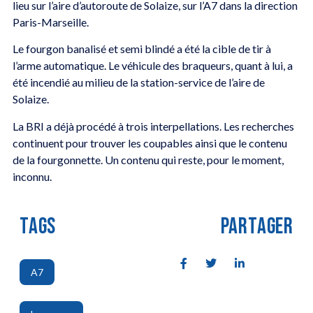
lieu sur l’aire d’autoroute de Solaize, sur l’A7 dans la direction
Paris-Marseille.
Le fourgon banalisé et semi blindé a été la cible de tir à
l’arme automatique. Le véhicule des braqueurs, quant à lui, a
été incendié au milieu de la station-service de l’aire de
Solaize.
La BRI a déjà procédé à trois interpellations. Les recherches
continuent pour trouver les coupables ainsi que le contenu
de la fourgonnette. Un contenu qui reste, pour le moment,
inconnu.
TAGS
PARTAGER
A7
,