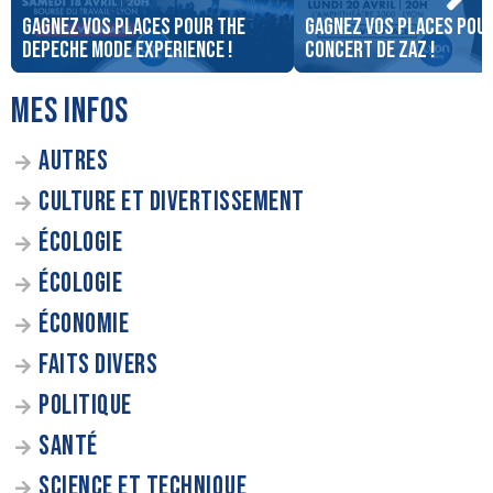
Gagnez vos places pour The
Gagnez vos places pour
DEPECHE MODE EXPERIENCE !
concert de ZAZ !
MES INFOS
AUTRES
CULTURE ET DIVERTISSEMENT
ÉCOLOGIE
ÉCOLOGIE
ÉCONOMIE
FAITS DIVERS
POLITIQUE
SANTÉ
SCIENCE ET TECHNIQUE