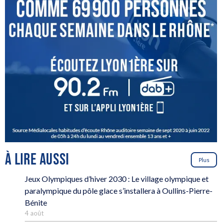
À LIRE AUSSI
Plus
Jeux Olympiques d’hiver 2030 : Le village olympique et
paralympique du pôle glace s’installera à Oullins-Pierre-
Bénite
4 août