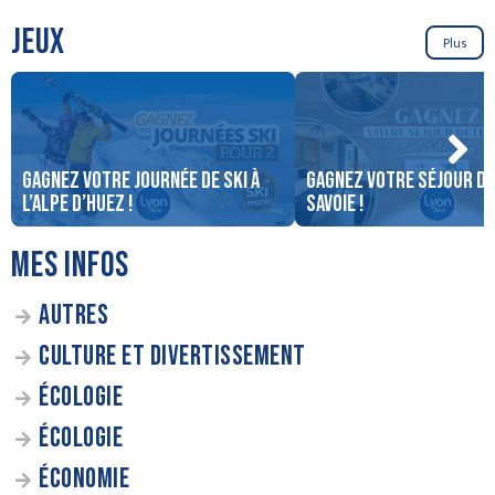
JEUX
Plus
Gagnez votre journée de ski à
Gagnez votre séjour d
l’Alpe D’Huez !
Savoie !
MES INFOS
AUTRES
CULTURE ET DIVERTISSEMENT
ÉCOLOGIE
ÉCOLOGIE
ÉCONOMIE