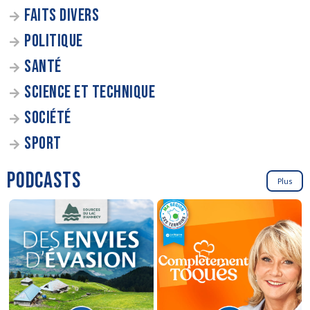
FAITS DIVERS
POLITIQUE
SANTÉ
SCIENCE ET TECHNIQUE
SOCIÉTÉ
SPORT
PODCASTS
Plus