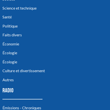
Science et technique
Santé
Politique
Faits divers
Économie
Écologie
Écologie
Culture et divertissement
Autres
RADIO
Émissions - Chroniques