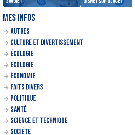
Savoie !
Disney sur Glace !
MES INFOS
AUTRES
CULTURE ET DIVERTISSEMENT
ÉCOLOGIE
ÉCOLOGIE
ÉCONOMIE
FAITS DIVERS
POLITIQUE
SANTÉ
SCIENCE ET TECHNIQUE
SOCIÉTÉ