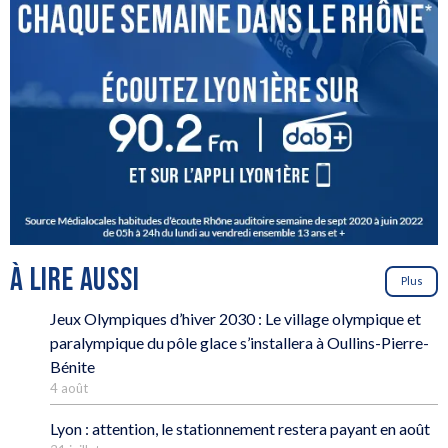
À LIRE AUSSI
Plus
Jeux Olympiques d’hiver 2030 : Le village olympique et
paralympique du pôle glace s’installera à Oullins-Pierre-
Bénite
4 août
Lyon : attention, le stationnement restera payant en août