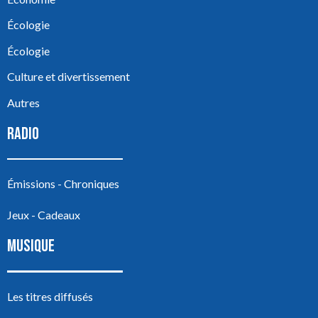
Écologie
Écologie
Culture et divertissement
Autres
RADIO
Émissions - Chroniques
Jeux - Cadeaux
MUSIQUE
Les titres diffusés