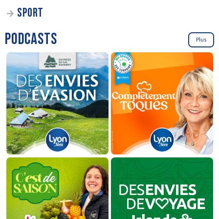
SPORT
PODCASTS
Plus