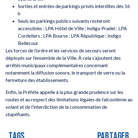
Sorties et entrées de parkings privés interdites dès 16
h
Seuls les parkings publics suivants resteront
accessibles : LPA Hôtel de Ville ; Indigo Pradel ; LPA
Cordeliers ; LPA Bourse ; LPA République ; Indigo
Bellecour.
Les forces de l’ordre et les services de secours seront
déployés sur l’ensemble de la Ville. À cela s’ajoutent des
arrêtés municipaux complémentaires concernant
notamment la diffusion sonore, le transport de verre ou la
fermeture des établissements.
Enfin, la Préfète appelle à la plus grande prudence sur les
routes et au respect des limitations légales de l’alcoolémie au
volant et de l’interdiction de la consommation de
stupéfiants.
TAGS
PARTAGER