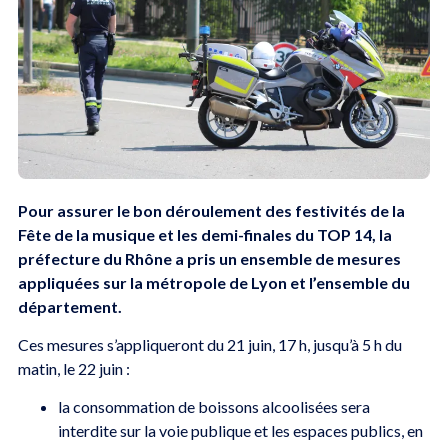
Pour assurer le bon déroulement des festivités de la
Fête de la musique et les demi-finales du TOP 14, la
préfecture du Rhône a pris un ensemble de mesures
appliquées sur la métropole de Lyon et l’ensemble du
département.
Ces mesures s’appliqueront du 21 juin, 17 h, jusqu’à 5 h du
matin, le 22 juin :
la consommation de boissons alcoolisées sera
interdite sur la voie publique et les espaces publics, en