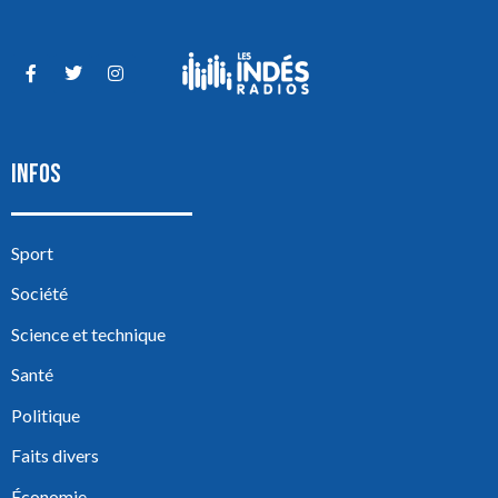
INFOS
Sport
Société
Science et technique
Santé
Politique
Faits divers
Économie