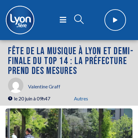
FÊTE DE LA MUSIQUE À LYON ET DEMI-
FINALE DU TOP 14 : LA PRÉFECTURE
PREND DES MESURES
Valentine Graff
le
20 juin à 09h47
Autres