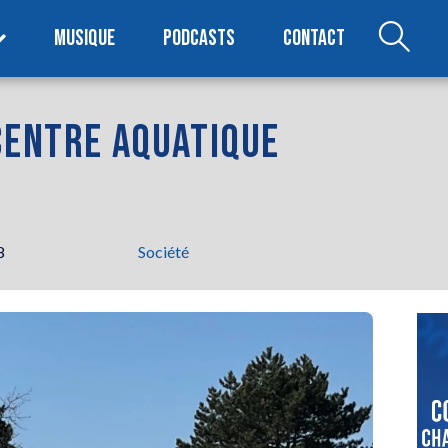
MUSIQUE
PODCASTS
CONTACT
CENTRE AQUATIQUE
8
Société