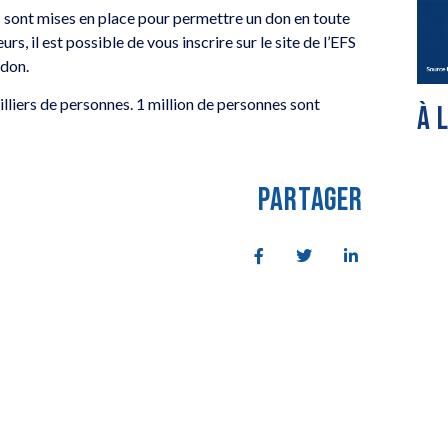
s sont mises en place pour permettre un don en toute
rs, il est possible de vous inscrire sur le site de l’EFS
 don.
lliers de personnes. 1 million de personnes sont
À 
PARTAGER