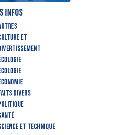
S INFOS
AUTRES
CULTURE ET
DIVERTISSEMENT
ÉCOLOGIE
ÉCOLOGIE
ÉCONOMIE
FAITS DIVERS
POLITIQUE
SANTÉ
SCIENCE ET TECHNIQUE