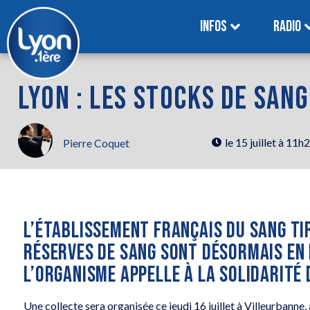
INFOS
RADIO
LYON : LES STOCKS DE SANG
le
15 juillet à 11h
Pierre Coquet
L’ÉTABLISSEMENT FRANÇAIS DU SANG TI
RÉSERVES DE SANG SONT DÉSORMAIS EN 
L’ORGANISME APPELLE À LA SOLIDARITÉ 
Une collecte sera organisée ce jeudi 16 juillet à Villeurbanne,