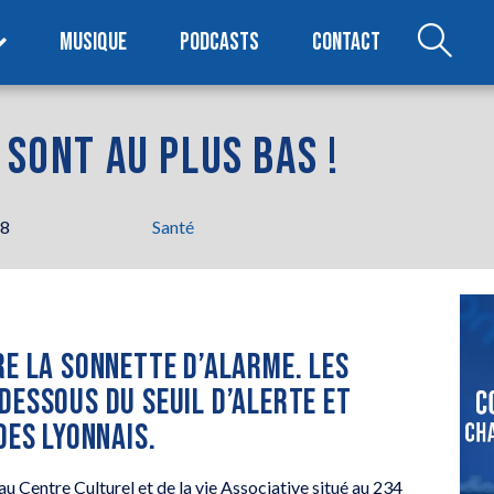
MUSIQUE
PODCASTS
CONTACT
 SONT AU PLUS BAS !
28
Santé
RE LA SONNETTE D’ALARME. LES
DESSOUS DU SEUIL D’ALERTE ET
DES LYONNAIS.
 au Centre Culturel et de la vie Associative situé au 234