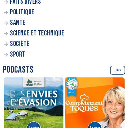
FAITS DIVERS
POLITIQUE
SANTÉ
SCIENCE ET TECHNIQUE
SOCIÉTÉ
SPORT
PODCASTS
Plus