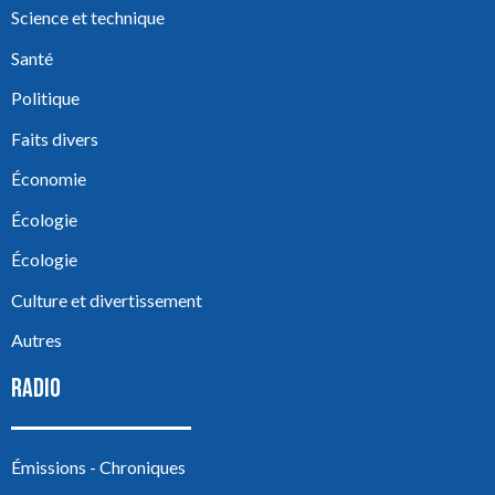
Science et technique
Santé
Politique
Faits divers
Économie
Écologie
Écologie
Culture et divertissement
Autres
RADIO
Émissions - Chroniques