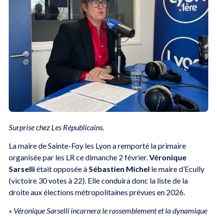
Surprise chez Les Républicains.
La maire de Sainte-Foy les Lyon a remporté la primaire
organisée par les LR ce dimanche 2 février.
Véronique
Sarselli
était opposée à
Sébastien Michel
le maire d’Ecully
(victoire 30 votes à 22). Elle conduira donc la liste de la
droite aux élections métropolitaines prévues en 2026.
«
Véronique Sarselli incarnera le rassemblement et la dynamique