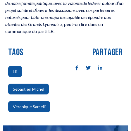
de notre famille politique, avec la volonté de fédérer autour d’un
projet solide et d’ouvrir les discussions avec nos partenaires
naturels pour bâtir une majorité capable de répondre aux
attentes des Grands Lyonnais »
, peut-on lire dans un
communiqué du parti LR.
TAGS
PARTAGER
LR
,
Sébastien Michel
,
Véronique Sarselli