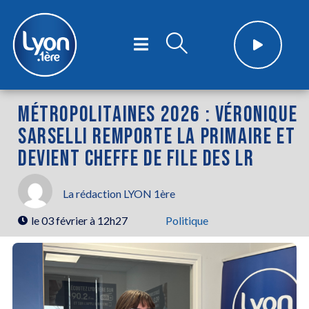
MÉTROPOLITAINES 2026 : VÉRONIQUE
SARSELLI REMPORTE LA PRIMAIRE ET
DEVIENT CHEFFE DE FILE DES LR
La rédaction LYON 1ère
le
03 février à 12h27
Politique