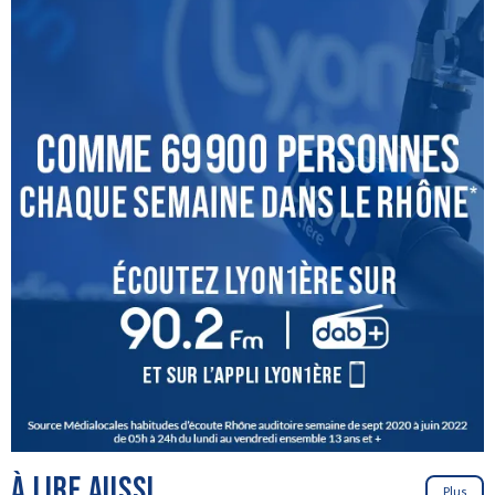
À LIRE AUSSI
Plus