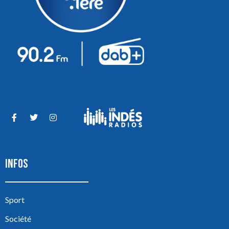
INFOS
Sport
Société