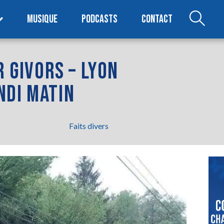
MUSIQUE
PODCASTS
CONTACT
R GIVORS – LYON
NDI MATIN
Faits divers