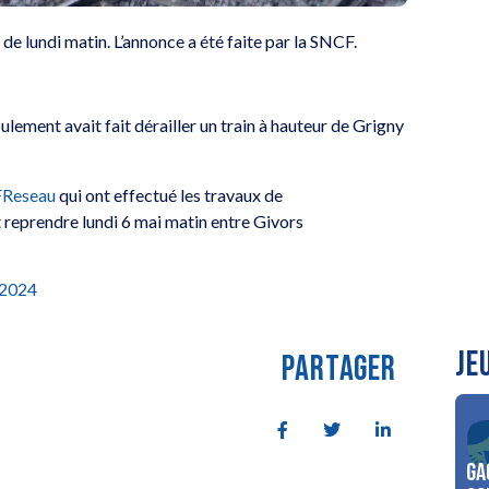
 de lundi matin. L’annonce a été faite par la SNCF.
lement avait fait dérailler un train à hauteur de Grigny
Reseau
qui ont effectué les travaux de
nt reprendre lundi 6 mai matin entre Givors
 2024
JE
PARTAGER
Ga