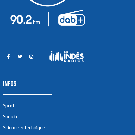
INFOS
Sport
Société
Science et technique