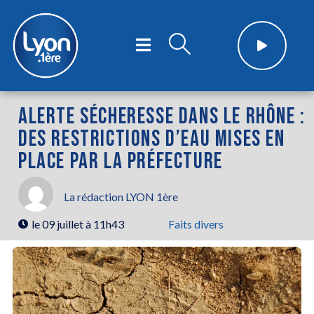
ALERTE SÉCHERESSE DANS LE RHÔNE :
DES RESTRICTIONS D’EAU MISES EN
PLACE PAR LA PRÉFECTURE
La rédaction LYON 1ère
le
09 juillet à 11h43
Faits divers