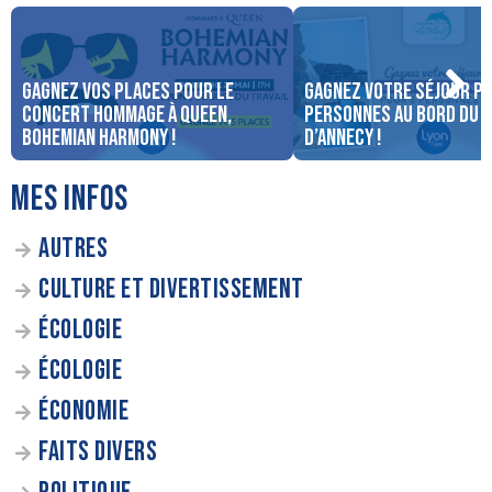
Gagnez vos places pour le
Gagnez votre séjour po
concert Hommage à Queen,
personnes au bord du 
Bohemian Harmony !
d’Annecy !
MES INFOS
AUTRES
CULTURE ET DIVERTISSEMENT
ÉCOLOGIE
ÉCOLOGIE
ÉCONOMIE
FAITS DIVERS