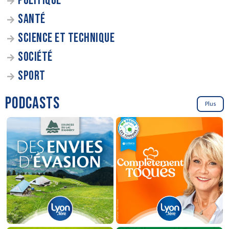
POLITIQUE
SANTÉ
SCIENCE ET TECHNIQUE
SOCIÉTÉ
SPORT
PODCASTS
Plus