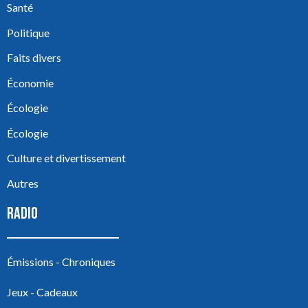
Santé
Politique
Faits divers
Économie
Écologie
Écologie
Culture et divertissement
Autres
RADIO
Émissions - Chroniques
Jeux - Cadeaux