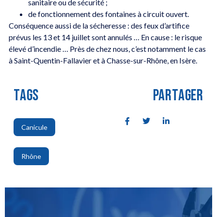
sanitaire ou de sécurité ;
de fonctionnement des fontaines à circuit ouvert.
Conséquence aussi de la sécheresse : des feux d’artifice
prévus les 13 et 14 juillet sont annulés … En cause : le risque
élevé d’incendie … Près de chez nous, c’est notamment le cas
à Saint-Quentin-Fallavier et à Chasse-sur-Rhône, en Isère.
TAGS
PARTAGER
Canicule
,
Rhône