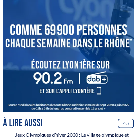
À LIRE AUSSI
Plus
Jeux Olympiques d’hiver 2030 : Le village olympique et