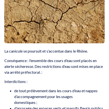
La canicule se poursuit et s’accentue dans le Rhône.
Conséquence : l’ensemble des cours d’eau sont placés en
alerte sécheresse. Des restrictions d’eau sont mises en place
via arrêté préfectoral. :
Interdictions :
de tout prélèvement dans les cours d’eau et nappes
d’accompagnement pour les usages
domestiques ;
d’arrosage des espaces verts et massifs fleuris publics