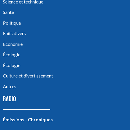
Science et technique
Santé
Politique
Faits divers
Économie
Écologie
Écologie
Culture et divertissement
Autres
RADIO
Émissions - Chroniques