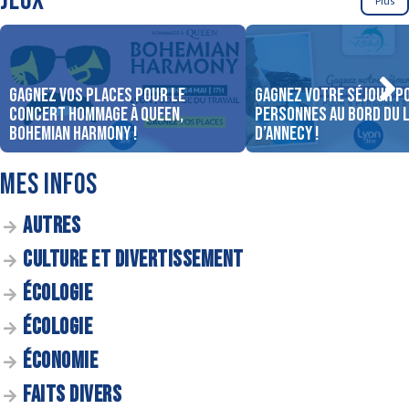
JEUX
Plus
Gagnez vos places pour le
Gagnez votre séjour p
concert Hommage à Queen,
personnes au bord du 
Bohemian Harmony !
d’Annecy !
MES INFOS
AUTRES
CULTURE ET DIVERTISSEMENT
ÉCOLOGIE
ÉCOLOGIE
ÉCONOMIE
FAITS DIVERS