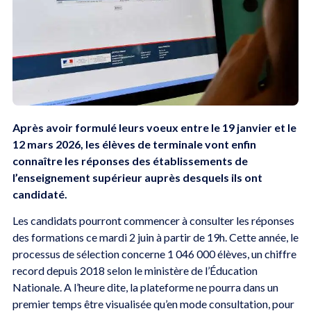
Après avoir formulé leurs voeux entre le 19 janvier et le
12 mars 2026, les élèves de terminale vont enfin
connaître les réponses des établissements de
l’enseignement supérieur auprès desquels ils ont
candidaté.
Les candidats pourront commencer à consulter les réponses
des formations ce mardi 2 juin à partir de 19h. Cette année, le
processus de sélection concerne 1 046 000 élèves, un chiffre
record depuis 2018 selon le ministère de l’Éducation
Nationale. A l’heure dite, la plateforme ne pourra dans un
premier temps être visualisée qu’en mode consultation, pour