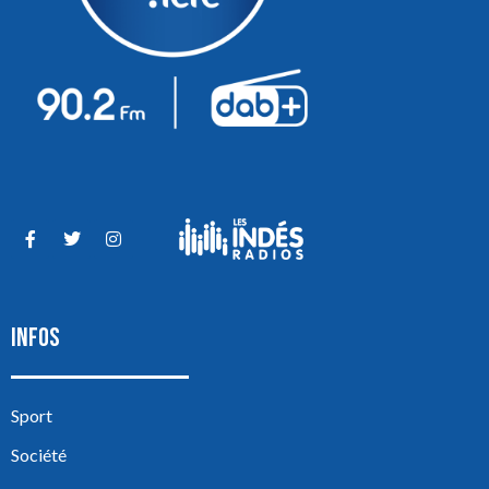
INFOS
Sport
Société