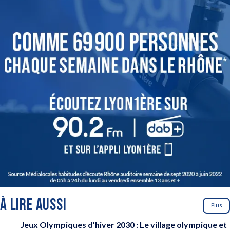
À LIRE AUSSI
Plus
Jeux Olympiques d’hiver 2030 : Le village olympique et