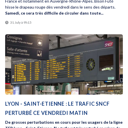
France et notamment en Auvergne-Rhône-Alpes. Bison Futé
hisse le drapeau rouge dès vendredi dans le sens des départs.
Samedi, ce sera très difficile de circuler dans toute...
31 July à 9h15
LYON - SAINT-ETIENNE : LE TRAFIC SNCF
PERTURBÉ CE VENDREDI MATIN
De grosses perturbations en cours pour les usagers de la ligne