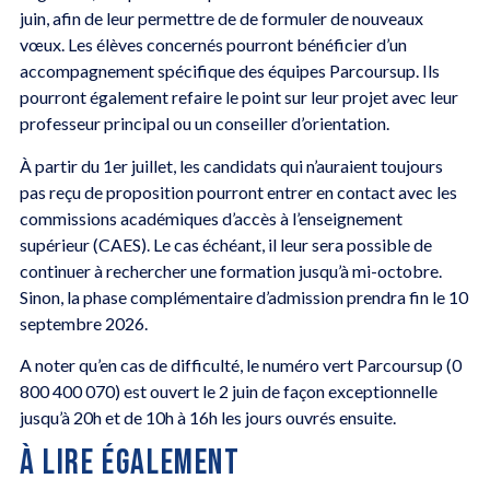
juin, afin de leur permettre de de formuler de nouveaux
vœux. Les élèves concernés pourront bénéficier d’un
accompagnement spécifique des équipes Parcoursup. Ils
pourront également refaire le point sur leur projet avec leur
professeur principal ou un conseiller d’orientation.
À partir du 1er juillet, les candidats qui n’auraient toujours
pas reçu de proposition pourront entrer en contact avec les
commissions académiques d’accès à l’enseignement
supérieur (CAES). Le cas échéant, il leur sera possible de
continuer à rechercher une formation jusqu’à mi-octobre.
Sinon, la phase complémentaire d’admission prendra fin le 10
septembre 2026.
A noter qu’en cas de difficulté, le numéro vert Parcoursup (0
800 400 070) est ouvert le 2 juin de façon exceptionnelle
jusqu’à 20h et de 10h à 16h les jours ouvrés ensuite.
À LIRE ÉGALEMENT