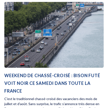
WEEKEND DE CHASSÉ-CROISÉ : BISON FUTÉ
VOIT NOIR CE SAMEDI DANS TOUTE LA
FRANCE
C'est le traditionnel chassé-croisé des vacanciers des mois de
juillet et d'août. Sans surprise, le trafic s'annonce très dense en