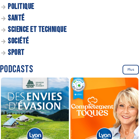
POLITIQUE
SANTÉ
SCIENCE ET TECHNIQUE
SOCIÉTÉ
SPORT
PODCASTS
Plus