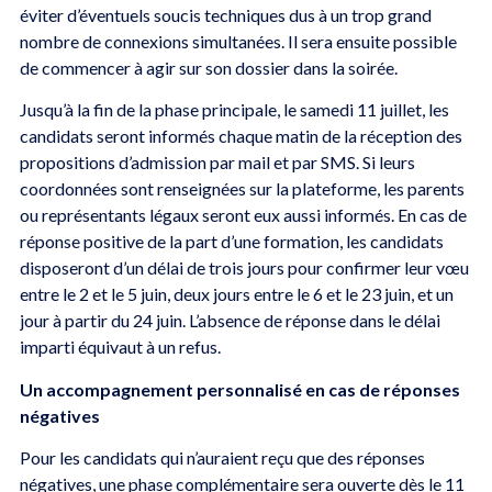
éviter d’éventuels soucis techniques dus à un trop grand
nombre de connexions simultanées. Il sera ensuite possible
de commencer à agir sur son dossier dans la soirée.
Jusqu’à la fin de la phase principale, le samedi 11 juillet, les
candidats seront informés chaque matin de la réception des
propositions d’admission par mail et par SMS. Si leurs
coordonnées sont renseignées sur la plateforme, les parents
ou représentants légaux seront eux aussi informés. En cas de
réponse positive de la part d’une formation, les candidats
disposeront d’un délai de trois jours pour confirmer leur vœu
entre le 2 et le 5 juin, deux jours entre le 6 et le 23 juin, et un
jour à partir du 24 juin. L’absence de réponse dans le délai
imparti équivaut à un refus.
Un accompagnement personnalisé en cas de réponses
négatives
Pour les candidats qui n’auraient reçu que des réponses
négatives, une phase complémentaire sera ouverte dès le 11