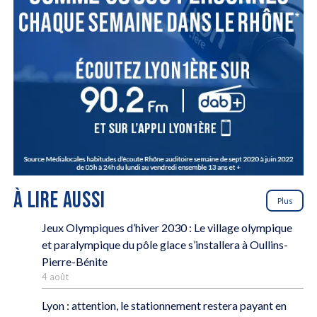
À LIRE AUSSI
Plus
Jeux Olympiques d’hiver 2030 : Le village olympique
et paralympique du pôle glace s’installera à Oullins-
Pierre-Bénite
4 août
Lyon : attention, le stationnement restera payant en