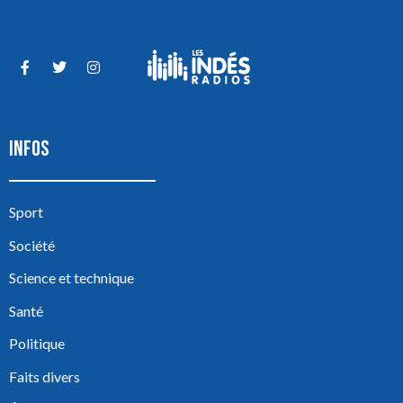
INFOS
Sport
Société
Science et technique
Santé
Politique
Faits divers