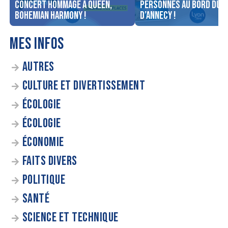
concert Hommage à Queen,
personnes au bord du l
Bohemian Harmony !
d’Annecy !
MES INFOS
AUTRES
CULTURE ET DIVERTISSEMENT
ÉCOLOGIE
ÉCOLOGIE
ÉCONOMIE
FAITS DIVERS
POLITIQUE
SANTÉ
SCIENCE ET TECHNIQUE