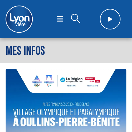
MES INFOS