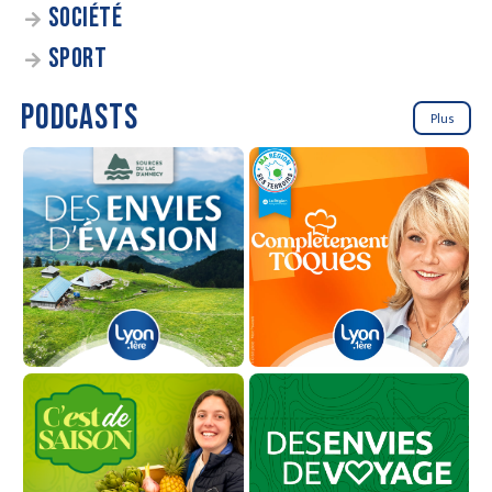
SOCIÉTÉ
SPORT
PODCASTS
Plus