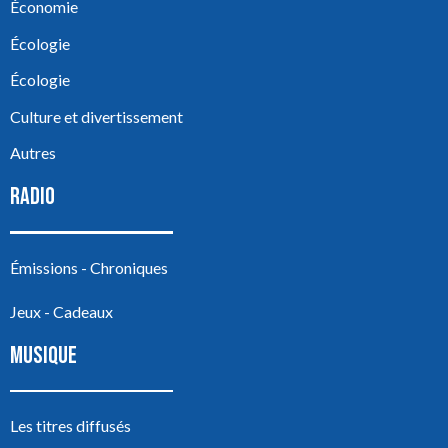
Économie
Écologie
Écologie
Culture et divertissement
Autres
RADIO
Émissions - Chroniques
Jeux - Cadeaux
MUSIQUE
Les titres diffusés