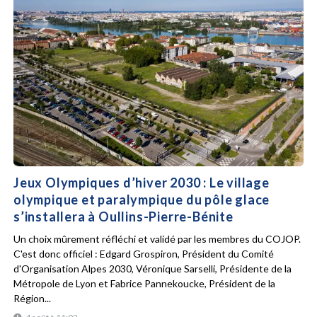
Jeux Olympiques d’hiver 2030 : Le village
olympique et paralympique du pôle glace
s’installera à Oullins-Pierre-Bénite
Un choix mûrement réfléchi et validé par les membres du COJOP.
C'est donc officiel : Edgard Grospiron, Président du Comité
d'Organisation Alpes 2030, Véronique Sarselli, Présidente de la
Métropole de Lyon et Fabrice Pannekoucke, Président de la
Région...