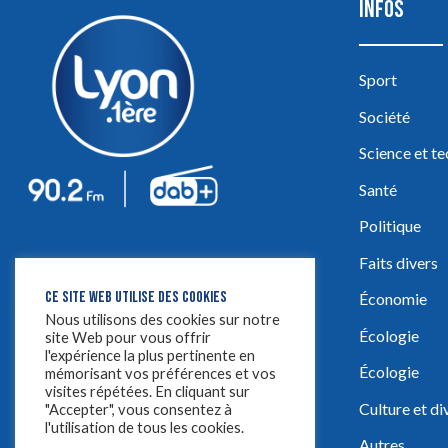
INFOS
Sport
Société
Science et t
Santé
Politique
Faits divers
CE SITE WEB UTILISE DES COOKIES
Économie
Nous utilisons des cookies sur notre
Écologie
site Web pour vous offrir
l'expérience la plus pertinente en
Écologie
mémorisant vos préférences et vos
visites répétées. En cliquant sur
Culture et d
"Accepter", vous consentez à
l'utilisation de tous les cookies.
Autres