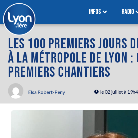
INFOS
RADIO
LES 100 PREMIERS JOURS D
À LA MÉTROPOLE DE LYON :
PREMIERS CHANTIERS
le
02 juillet à 19h
Elsa Robert-Peny