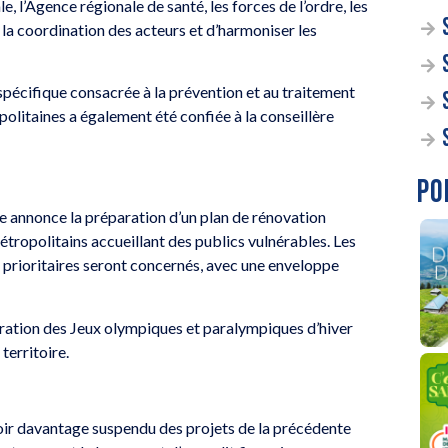
, l’Agence régionale de santé, les forces de l’ordre, les
r la coordination des acteurs et d’harmoniser les
pécifique consacrée à la prévention et au traitement
politaines a également été confiée à la conseillère
PO
te annonce la préparation d’un plan de rénovation
ropolitains accueillant des publics vulnérables. Les
 prioritaires seront concernés, avec une enveloppe
aration des Jeux olympiques et paralympiques d’hiver
territoire.
voir davantage suspendu des projets de la précédente