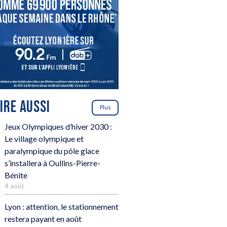
LIRE AUSSI
Plus
Jeux Olympiques d’hiver 2030 :
Le village olympique et
paralympique du pôle glace
s’installera à Oullins-Pierre-
Bénite
4 août
Lyon : attention, le stationnement
restera payant en août