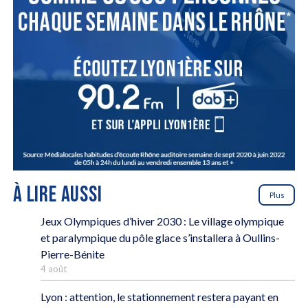
À LIRE AUSSI
Plus
Jeux Olympiques d’hiver 2030 : Le village olympique
et paralympique du pôle glace s’installera à Oullins-
Pierre-Bénite
4 août
Lyon : attention, le stationnement restera payant en