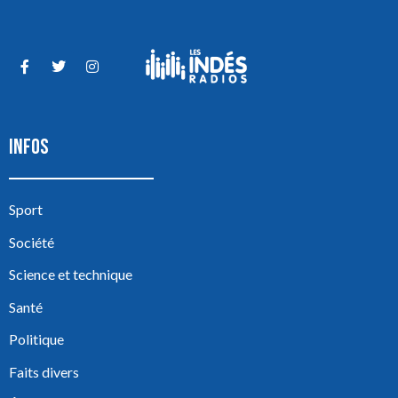
INFOS
Sport
Société
Science et technique
Santé
Politique
Faits divers