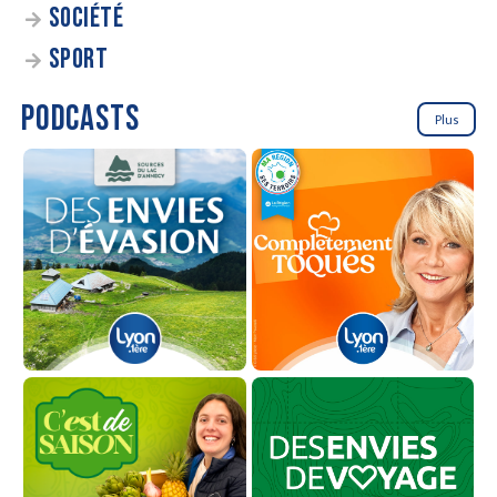
SOCIÉTÉ
SPORT
PODCASTS
Plus