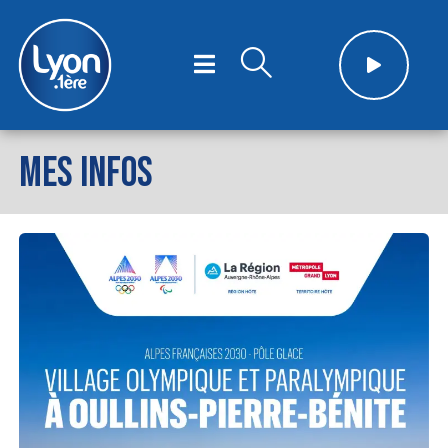
MES INFOS