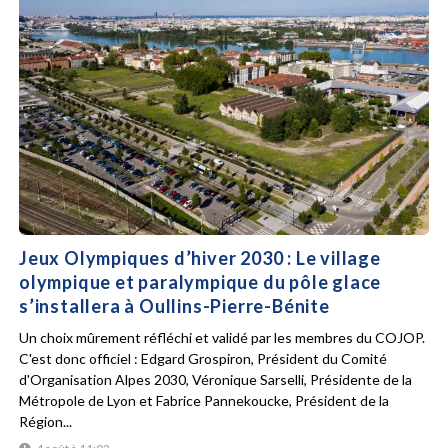
Jeux Olympiques d’hiver 2030 : Le village
olympique et paralympique du pôle glace
s’installera à Oullins-Pierre-Bénite
Un choix mûrement réfléchi et validé par les membres du COJOP.
C'est donc officiel : Edgard Grospiron, Président du Comité
d'Organisation Alpes 2030, Véronique Sarselli, Présidente de la
Métropole de Lyon et Fabrice Pannekoucke, Président de la
Région...