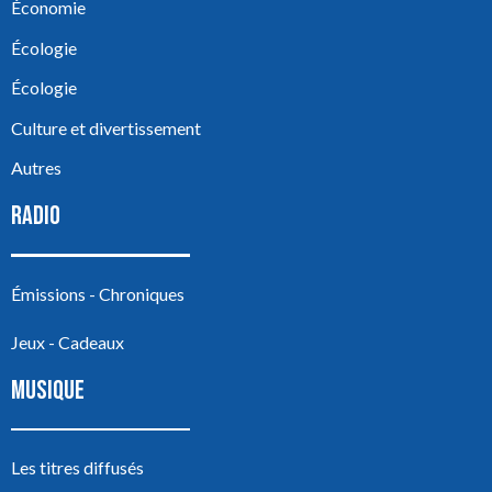
Économie
Écologie
Écologie
Culture et divertissement
Autres
RADIO
Émissions - Chroniques
Jeux - Cadeaux
MUSIQUE
Les titres diffusés