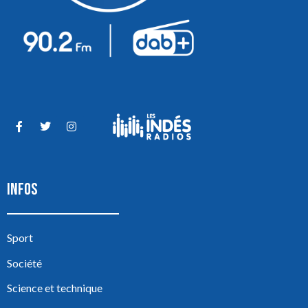
INFOS
Sport
Société
Science et technique