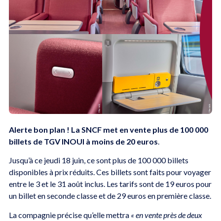
Alerte bon plan ! La SNCF met en vente plus de 100 000
billets de TGV INOUI à moins de 20 euros
.
Jusqu’à ce jeudi 18 juin, ce sont plus de 100 000 billets
disponibles à prix réduits. Ces billets sont faits pour voyager
entre le 3 et le 31 août inclus. Les tarifs sont de 19 euros pour
un billet en seconde classe et de 29 euros en première classe.
La compagnie précise qu’elle mettra
« en vente près de deux