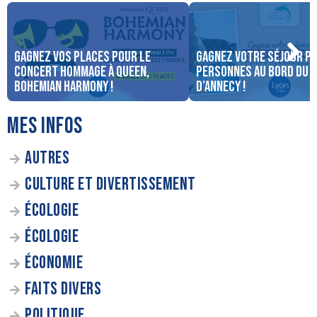
Gagnez vos places pour le
Gagnez votre séjour po
concert Hommage à Queen,
personnes au bord du 
Bohemian Harmony !
d’Annecy !
MES INFOS
AUTRES
CULTURE ET DIVERTISSEMENT
ÉCOLOGIE
ÉCOLOGIE
ÉCONOMIE
FAITS DIVERS
POLITIQUE