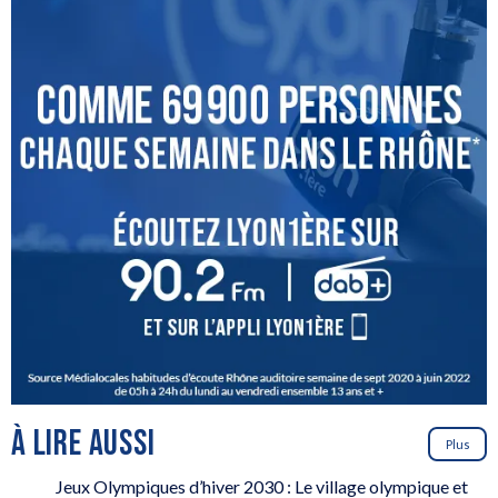
À LIRE AUSSI
Plus
Jeux Olympiques d’hiver 2030 : Le village olympique et