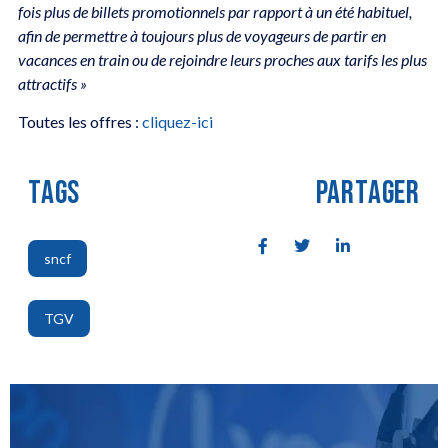
fois plus de billets promotionnels par rapport à un été habituel,
afin de permettre à toujours plus de voyageurs de partir en
vacances en train ou de rejoindre leurs proches aux tarifs les plus
attractifs »
Toutes les offres :
cliquez-ici
TAGS
PARTAGER
sncf
,
TGV