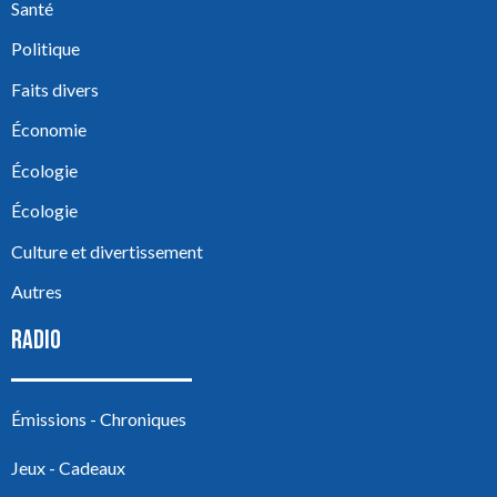
Santé
Politique
Faits divers
Économie
Écologie
Écologie
Culture et divertissement
Autres
RADIO
Émissions - Chroniques
Jeux - Cadeaux