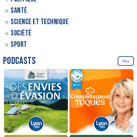
SANTÉ
SCIENCE ET TECHNIQUE
SOCIÉTÉ
SPORT
PODCASTS
Plus