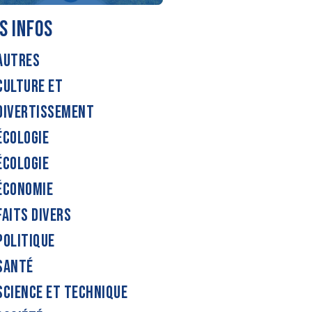
S INFOS
AUTRES
CULTURE ET
DIVERTISSEMENT
ÉCOLOGIE
ÉCOLOGIE
ÉCONOMIE
FAITS DIVERS
POLITIQUE
SANTÉ
SCIENCE ET TECHNIQUE