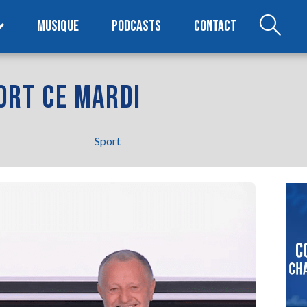
MUSIQUE
PODCASTS
CONTACT
 SORT CE MARDI
Sport