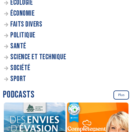
ÉCOLOGIE
ÉCONOMIE
FAITS DIVERS
POLITIQUE
SANTÉ
SCIENCE ET TECHNIQUE
SOCIÉTÉ
SPORT
PODCASTS
Plus