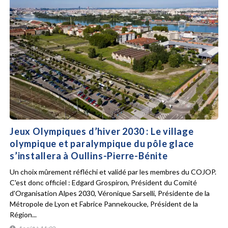
Jeux Olympiques d’hiver 2030 : Le village
olympique et paralympique du pôle glace
s’installera à Oullins-Pierre-Bénite
Un choix mûrement réfléchi et validé par les membres du COJOP.
C'est donc officiel : Edgard Grospiron, Président du Comité
d'Organisation Alpes 2030, Véronique Sarselli, Présidente de la
Métropole de Lyon et Fabrice Pannekoucke, Président de la
Région...