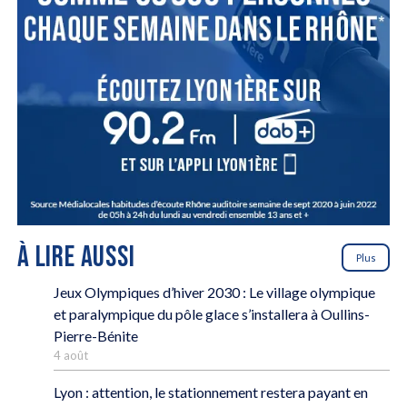
À LIRE AUSSI
Plus
Jeux Olympiques d’hiver 2030 : Le village olympique
et paralympique du pôle glace s’installera à Oullins-
Pierre-Bénite
4 août
Lyon : attention, le stationnement restera payant en