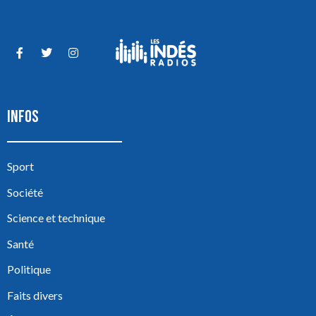
INFOS
Sport
Société
Science et technique
Santé
Politique
Faits divers