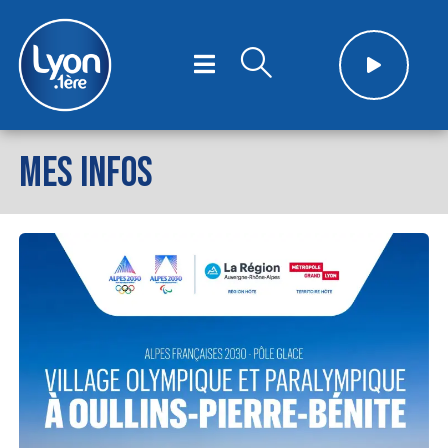
MES INFOS