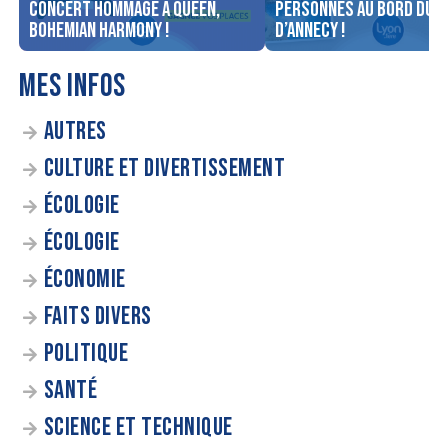
concert Hommage à Queen,
personnes au bord du l
Bohemian Harmony !
d’Annecy !
MES INFOS
AUTRES
CULTURE ET DIVERTISSEMENT
ÉCOLOGIE
ÉCOLOGIE
ÉCONOMIE
FAITS DIVERS
POLITIQUE
SANTÉ
SCIENCE ET TECHNIQUE