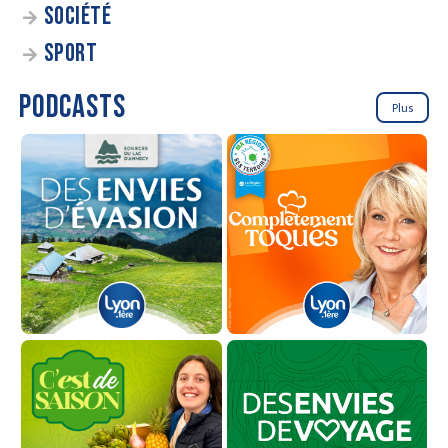
SOCIÉTÉ
SPORT
PODCASTS
Plus