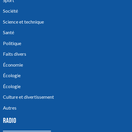
Sport
Société
Science et technique
Santé
Politique
Faits divers
Économie
Écologie
Écologie
Culture et divertissement
Autres
RADIO