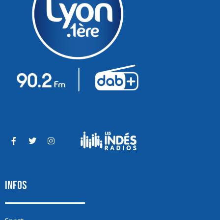
INFOS