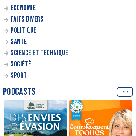
ÉCONOMIE
FAITS DIVERS
POLITIQUE
SANTÉ
SCIENCE ET TECHNIQUE
SOCIÉTÉ
SPORT
PODCASTS
Plus