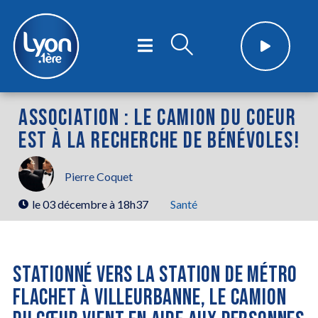
ASSOCIATION : LE CAMION DU COEUR
EST À LA RECHERCHE DE BÉNÉVOLES!
Pierre Coquet
le
03 décembre à 18h37
Santé
STATIONNÉ VERS LA STATION DE MÉTRO
FLACHET À VILLEURBANNE, LE CAMION