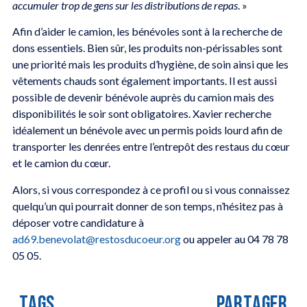
accumuler trop de gens sur les distributions de repas
. »
Afin d’aider le camion, les bénévoles sont à la recherche de
dons essentiels. Bien sûr, les produits non-périssables sont
une priorité mais les produits d’hygiène, de soin ainsi que les
vêtements chauds sont également importants. Il est aussi
possible de devenir bénévole auprès du camion mais des
disponibilités le soir sont obligatoires. Xavier recherche
idéalement un bénévole avec un permis poids lourd afin de
transporter les denrées entre l’entrepôt des restaus du cœur
et le camion du cœur.
Alors, si vous correspondez à ce profil ou si vous connaissez
quelqu’un qui pourrait donner de son temps, n’hésitez pas à
déposer votre candidature à
ad69.benevolat@restosducoeur.org
ou appeler au 04 78 78
05 05.
TAGS
PARTAGER