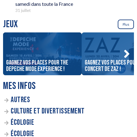
samedi dans toute la France
31 juillet
JEUX
Plus
Gagnez vos places pour The
Gagnez vos places pour
DEPECHE MODE EXPERIENCE !
concert de ZAZ !
MES INFOS
AUTRES
CULTURE ET DIVERTISSEMENT
ÉCOLOGIE
ÉCOLOGIE