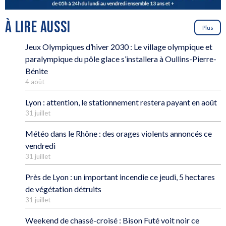
À LIRE AUSSI
Plus
Jeux Olympiques d’hiver 2030 : Le village olympique et
paralympique du pôle glace s’installera à Oullins-Pierre-
Bénite
4 août
Lyon : attention, le stationnement restera payant en août
31 juillet
Météo dans le Rhône : des orages violents annoncés ce
vendredi
31 juillet
Près de Lyon : un important incendie ce jeudi, 5 hectares
de végétation détruits
31 juillet
Weekend de chassé-croisé : Bison Futé voit noir ce