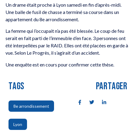
Un drame était proche à Lyon samedi en fin d’après-midi.
Une balle de fusil de chasse a terminé sa course dans un
appartement du 8e arrondissement.
La femme qui l’occupait n’a pas été blessée. Le coup de feu
serait en fait parti de l’immeuble d’en face. 3 personnes ont
été interpellées par le RAID. Elles ont été placées en garde à
vue. Selon Le Progrès, il s’agirait d’un accident.
Une enquête est en cours pour confirmer cette thèse.
TAGS
PARTAGER
8e arrondissement
,
Lyon
,