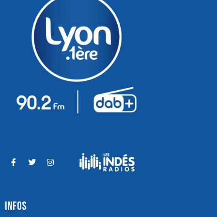
INFOS