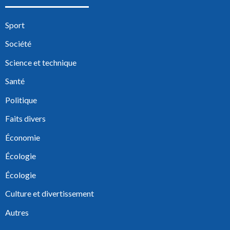
Sport
Société
Science et technique
Santé
Politique
Faits divers
Économie
Écologie
Écologie
Culture et divertissement
Autres