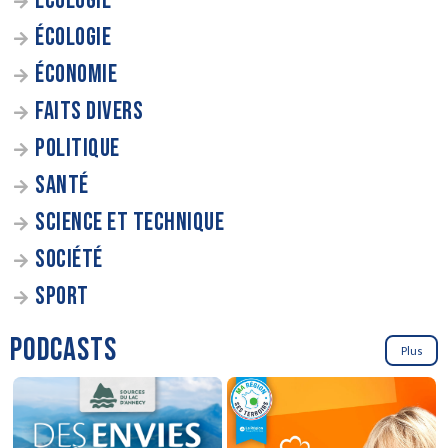
ÉCOLOGIE
ÉCOLOGIE
ÉCONOMIE
FAITS DIVERS
POLITIQUE
SANTÉ
SCIENCE ET TECHNIQUE
SOCIÉTÉ
SPORT
PODCASTS
Plus