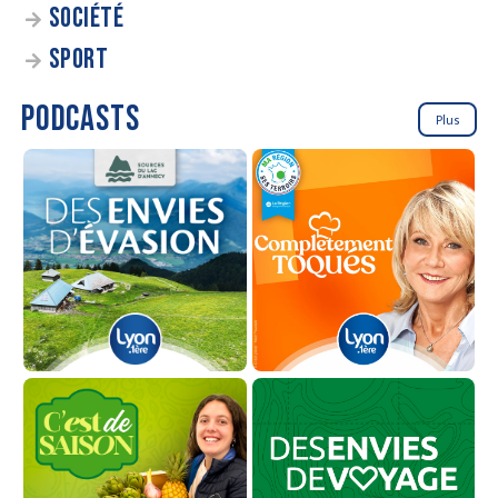
SOCIÉTÉ
SPORT
PODCASTS
Plus