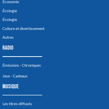
Économie
Écologie
Écologie
Culture et divertissement
Autres
RADIO
Émissions - Chroniques
Jeux - Cadeaux
MUSIQUE
Les titres diffusés