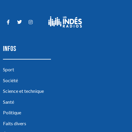
INFOS
Sport
Société
Science et technique
Santé
Politique
Faits divers