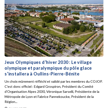
Jeux Olympiques d’hiver 2030 : Le village
olympique et paralympique du pôle glace
s’installera à Oullins-Pierre-Bénite
Un choix mûrement réfléchi et validé par les membres du COJOP.
C'est donc officiel : Edgard Grospiron, Président du Comité
d'Organisation Alpes 2030, Véronique Sarselli, Présidente de la
Métropole de Lyon et Fabrice Pannekoucke, Président de la
Région...