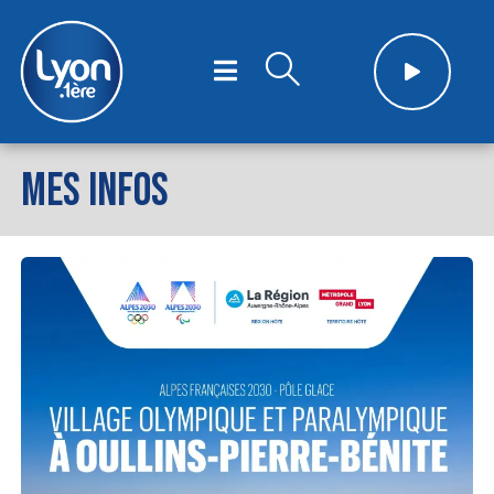
MES INFOS