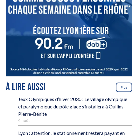
À LIRE AUSSI
Plus
Jeux Olympiques d’hiver 2030 : Le village olympique
et paralympique du pôle glace s’installera à Oullins-
Pierre-Bénite
4 août
Lyon : attention, le stationnement restera payant en