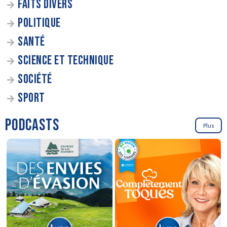
FAITS DIVERS
POLITIQUE
SANTÉ
SCIENCE ET TECHNIQUE
SOCIÉTÉ
SPORT
PODCASTS
Plus