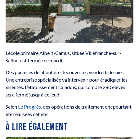
L’école primaire Albert-Camus, située Villefranche-sur-
Saône, est fermée ce mardi.
Des punaises de lit ont été découvertes vendredi dernier.
Une entreprise spécialisée va intervenir pour éradiquer les
insectes. L’établissement caladois, qui compte 280 élèves,
sera fermé jusqu’à ce jeudi.
Selon
Le Progrès,
des opérations de traitement ont pourtant
été réalisées cet été.
À LIRE ÉGALEMENT