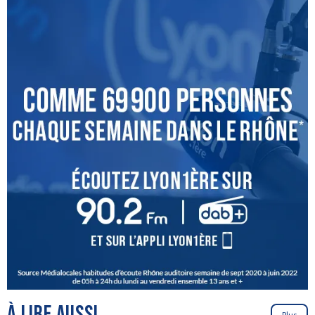
À LIRE AUSSI
Plus