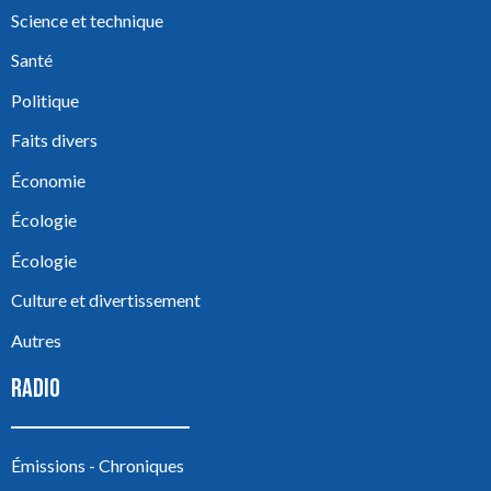
Science et technique
Santé
Politique
Faits divers
Économie
Écologie
Écologie
Culture et divertissement
Autres
RADIO
Émissions - Chroniques