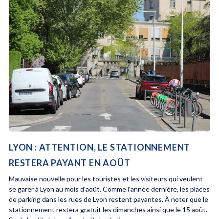
LYON : ATTENTION, LE STATIONNEMENT
RESTERA PAYANT EN AOÛT
Mauvaise nouvelle pour les touristes et les visiteurs qui veulent
se garer à Lyon au mois d'août. Comme l'année dernière, les places
de parking dans les rues de Lyon restent payantes. À noter que le
stationnement restera gratuit les dimanches ainsi que le 15 août.