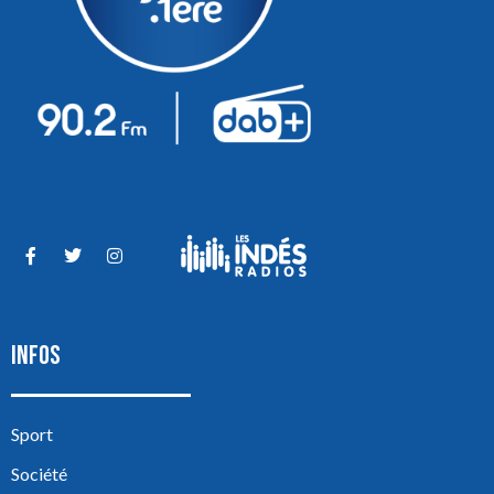
INFOS
Sport
Société