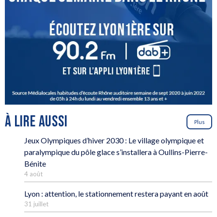
À LIRE AUSSI
Plus
Jeux Olympiques d’hiver 2030 : Le village olympique et
paralympique du pôle glace s’installera à Oullins-Pierre-
Bénite
4 août
Lyon : attention, le stationnement restera payant en août
31 juillet