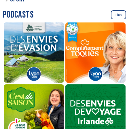
PODCASTS
Plus