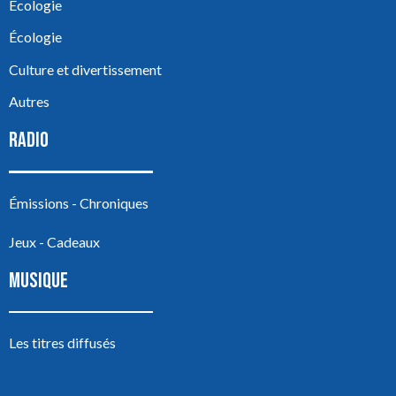
Écologie
Écologie
Culture et divertissement
Autres
RADIO
Émissions - Chroniques
Jeux - Cadeaux
MUSIQUE
Les titres diffusés