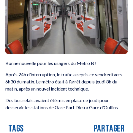
Bonne nouvelle pour les usagers du Métro B !
Après 24h d’interruption, le trafic a repris ce vendredi vers
6h30 du matin. Le métro était à l’arrêt depuis jeudi 8h du
matin, après un nouvel incident technique.
Des bus relais avaient été mis en place ce jeudi pour
desservir les stations de Gare Part Dieu à Gare d’Oullins.
TAGS
PARTAGER