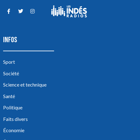
INFOS
Sport
Société
Science et technique
Santé
Politique
Faits divers
Économie