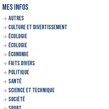
MES INFOS
AUTRES
CULTURE ET DIVERTISSEMENT
ÉCOLOGIE
ÉCOLOGIE
ÉCONOMIE
FAITS DIVERS
POLITIQUE
SANTÉ
SCIENCE ET TECHNIQUE
SOCIÉTÉ
SPORT