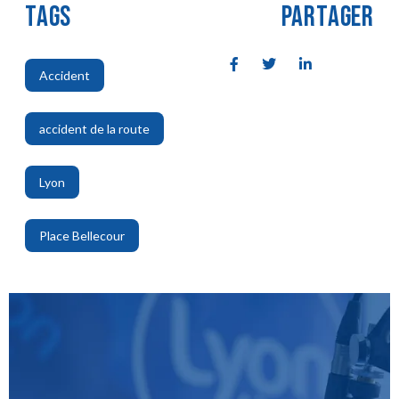
TAGS
PARTAGER
Accident
,
accident de la route
,
Lyon
,
Place Bellecour