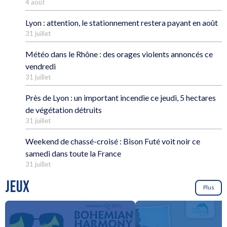
4 août
Lyon : attention, le stationnement restera payant en août
31 juillet
Météo dans le Rhône : des orages violents annoncés ce
vendredi
31 juillet
Près de Lyon : un important incendie ce jeudi, 5 hectares
de végétation détruits
31 juillet
Weekend de chassé-croisé : Bison Futé voit noir ce
samedi dans toute la France
31 juillet
JEUX
Plus