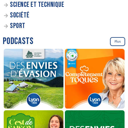
SCIENCE ET TECHNIQUE
SOCIÉTÉ
SPORT
PODCASTS
Plus