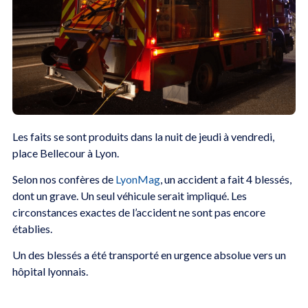
Les faits se sont produits dans la nuit de jeudi à vendredi,
place Bellecour à Lyon.
Selon nos confères de
LyonMag
, un accident a fait 4 blessés,
dont un grave. Un seul véhicule serait impliqué. Les
circonstances exactes de l’accident ne sont pas encore
établies.
Un des blessés a été transporté en urgence absolue vers un
hôpital lyonnais.