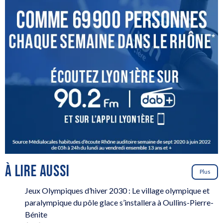
À LIRE AUSSI
Plus
Jeux Olympiques d’hiver 2030 : Le village olympique et
paralympique du pôle glace s’installera à Oullins-Pierre-
Bénite