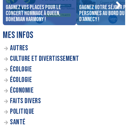
Gagnez vos places pour le
Gagnez votre séjour po
concert Hommage à Queen,
personnes au bord du 
Bohemian Harmony !
d’Annecy !
MES INFOS
AUTRES
CULTURE ET DIVERTISSEMENT
ÉCOLOGIE
ÉCOLOGIE
ÉCONOMIE
FAITS DIVERS
POLITIQUE
SANTÉ