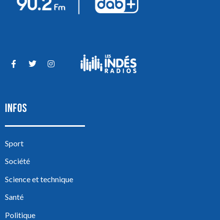
INFOS
Sport
Société
Science et technique
Santé
Politique