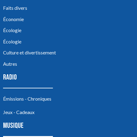
Faits divers
Économie
Écologie
Écologie
Culture et divertissement
Autres
RADIO
Émissions - Chroniques
Jeux - Cadeaux
MUSIQUE