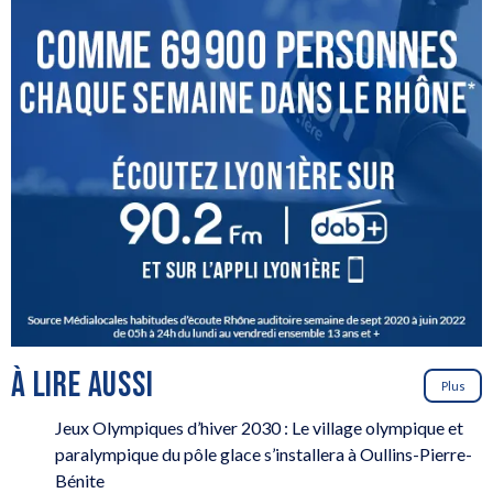
À LIRE AUSSI
Plus
Jeux Olympiques d’hiver 2030 : Le village olympique et
paralympique du pôle glace s’installera à Oullins-Pierre-
Bénite