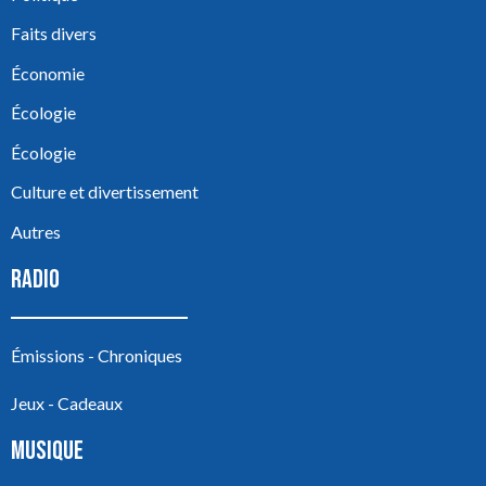
Faits divers
Économie
Écologie
Écologie
Culture et divertissement
Autres
RADIO
Émissions - Chroniques
Jeux - Cadeaux
MUSIQUE