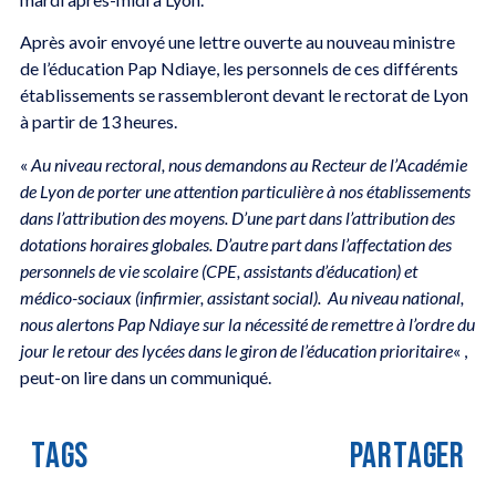
Après avoir envoyé une lettre ouverte au nouveau ministre
de l’éducation Pap Ndiaye, les personnels de ces différents
établissements se rassembleront devant le rectorat de Lyon
à partir de 13 heures.
«
Au niveau rectoral, nous demandons au Recteur de l’Académie
de Lyon de porter une attention particulière à nos établissements
dans l’attribution des moyens. D’une part dans l’attribution des
dotations horaires globales. D’autre part dans l’affectation des
personnels de vie scolaire (CPE, assistants d’éducation) et
médico-sociaux (infirmier, assistant social). Au niveau national,
nous alertons Pap Ndiaye sur la nécessité de remettre à l’ordre du
jour le retour des lycées dans le giron de l’éducation prioritaire
« ,
peut-on lire dans un communiqué.
TAGS
PARTAGER