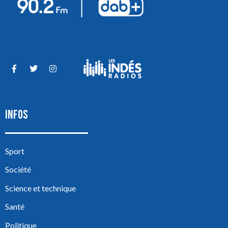
INFOS
Sport
Société
Science et technique
Santé
Politique