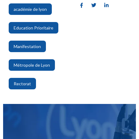
académie de lyon
,
Education Prioritaire
,
Manifestation
,
Métropole de Lyon
,
Rectorat