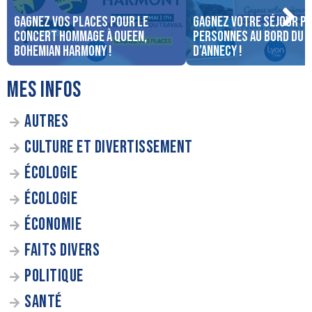
Gagnez vos places pour le
Gagnez votre séjour po
concert Hommage à Queen,
personnes au bord du 
Bohemian Harmony !
d’Annecy !
MES INFOS
AUTRES
CULTURE ET DIVERTISSEMENT
ÉCOLOGIE
ÉCOLOGIE
ÉCONOMIE
FAITS DIVERS
POLITIQUE
SANTÉ