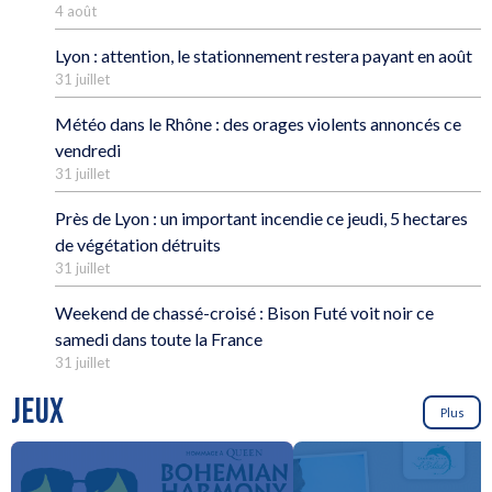
4 août
Lyon : attention, le stationnement restera payant en août
31 juillet
Météo dans le Rhône : des orages violents annoncés ce
vendredi
31 juillet
Près de Lyon : un important incendie ce jeudi, 5 hectares
de végétation détruits
31 juillet
Weekend de chassé-croisé : Bison Futé voit noir ce
samedi dans toute la France
31 juillet
JEUX
Plus