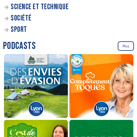
SCIENCE ET TECHNIQUE
SOCIÉTÉ
SPORT
PODCASTS
Plus