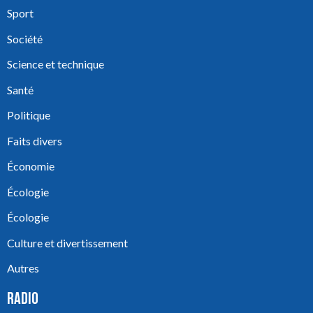
Sport
Société
Science et technique
Santé
Politique
Faits divers
Économie
Écologie
Écologie
Culture et divertissement
Autres
RADIO