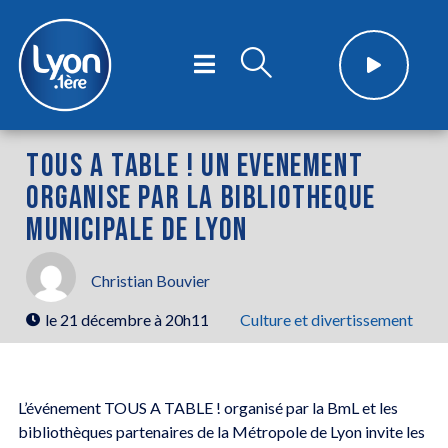
TOUS A TABLE ! UN EVENEMENT
ORGANISE PAR LA BIBLIOTHEQUE
MUNICIPALE DE LYON
Christian Bouvier
le
21 décembre à 20h11
Culture et divertissement
L’événement TOUS A TABLE ! organisé par la BmL et les
bibliothèques partenaires de la Métropole de Lyon invite les