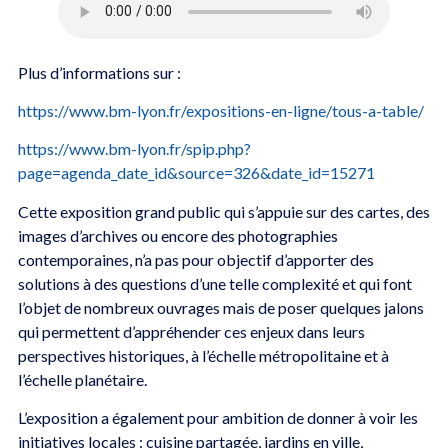
Plus d’informations sur :
https://www.bm-lyon.fr/expositions-en-ligne/tous-a-table/
https://www.bm-lyon.fr/spip.php?
page=agenda_date_id&source=326&date_id=15271
Cette exposition grand public qui s’appuie sur des cartes, des
images d’archives ou encore des photographies
contemporaines, n’a pas pour objectif d’apporter des
solutions à des questions d’une telle complexité et qui font
l’objet de nombreux ouvrages mais de poser quelques jalons
qui permettent d’appréhender ces enjeux dans leurs
perspectives historiques, à l’échelle métropolitaine et à
l’échelle planétaire.
L’exposition a également pour ambition de donner à voir les
initiatives locales : cuisine partagée, jardins en ville,