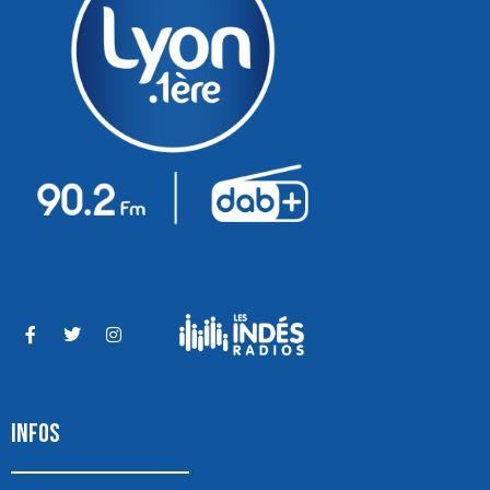
INFOS