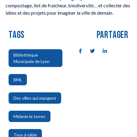
compostage, ilot de fraicheur, biodiversité… et collecter des
idées et des projets pour imaginer la ville de demain.
TAGS
PARTAGER
Bibliothèque
Municipale de Lyon
,
BML
,
Des villes qui mangent
,
Mélanie le torrec
,
Tous à table