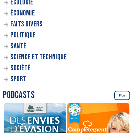
ÉCOLOGIE
ÉCONOMIE
FAITS DIVERS
POLITIQUE
SANTÉ
SCIENCE ET TECHNIQUE
SOCIÉTÉ
SPORT
PODCASTS
Plus