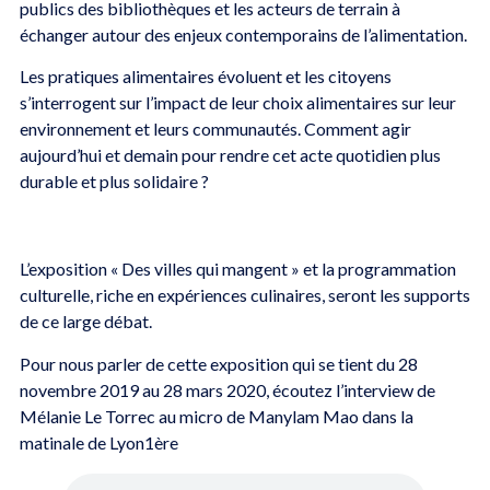
publics des bibliothèques et les acteurs de terrain à
échanger autour des enjeux contemporains de l’alimentation.
Les pratiques alimentaires évoluent et les citoyens
s’interrogent sur l’impact de leur choix alimentaires sur leur
environnement et leurs communautés. Comment agir
aujourd’hui et demain pour rendre cet acte quotidien plus
durable et plus solidaire ?
L’exposition « Des villes qui mangent » et la programmation
culturelle, riche en expériences culinaires, seront les supports
de ce large débat.
Pour nous parler de cette exposition qui se tient du 28
novembre 2019 au 28 mars 2020, écoutez l’interview de
Mélanie Le Torrec au micro de Manylam Mao dans la
matinale de Lyon1ère