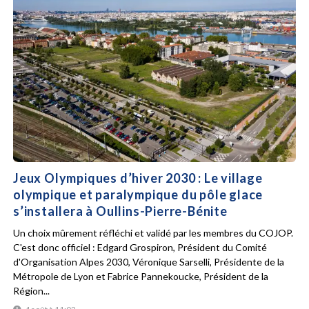
Jeux Olympiques d’hiver 2030 : Le village
olympique et paralympique du pôle glace
s’installera à Oullins-Pierre-Bénite
Un choix mûrement réfléchi et validé par les membres du COJOP.
C'est donc officiel : Edgard Grospiron, Président du Comité
d'Organisation Alpes 2030, Véronique Sarselli, Présidente de la
Métropole de Lyon et Fabrice Pannekoucke, Président de la
Région...