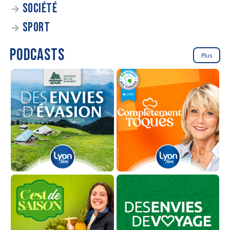
SOCIÉTÉ
SPORT
PODCASTS
Plus