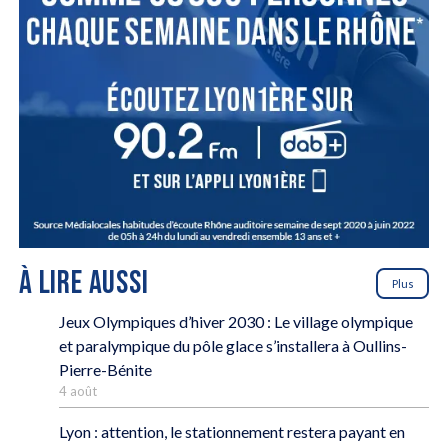
À LIRE AUSSI
Plus
Jeux Olympiques d’hiver 2030 : Le village olympique
et paralympique du pôle glace s’installera à Oullins-
Pierre-Bénite
4 août
Lyon : attention, le stationnement restera payant en