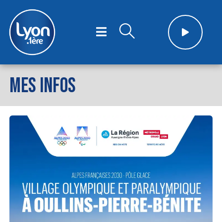
MES INFOS