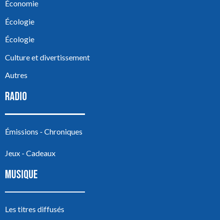
Économie
Écologie
Écologie
Culture et divertissement
Autres
RADIO
Émissions - Chroniques
Jeux - Cadeaux
MUSIQUE
Les titres diffusés