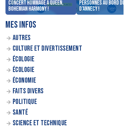
concert Hommage à Queen,
personnes au bord du l
Bohemian Harmony !
d’Annecy !
MES INFOS
AUTRES
CULTURE ET DIVERTISSEMENT
ÉCOLOGIE
ÉCOLOGIE
ÉCONOMIE
FAITS DIVERS
POLITIQUE
SANTÉ
SCIENCE ET TECHNIQUE