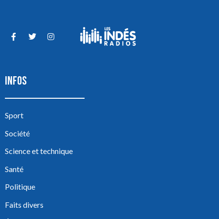
INFOS
Sport
Société
Science et technique
Santé
Politique
Faits divers