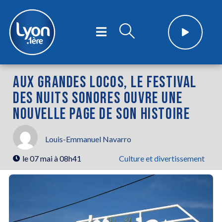
AUX GRANDES LOCOS, LE FESTIVAL
DES NUITS SONORES OUVRE UNE
NOUVELLE PAGE DE SON HISTOIRE
Louis-Emmanuel Navarro
le
07 mai à 08h41
Culture et divertissement