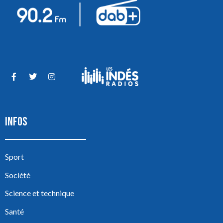
INFOS
Sport
Société
Science et technique
Santé