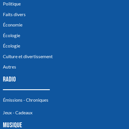
Politique
Faits divers
Économie
Écologie
Écologie
Culture et divertissement
Autres
RADIO
Émissions - Chroniques
Jeux - Cadeaux
MUSIQUE