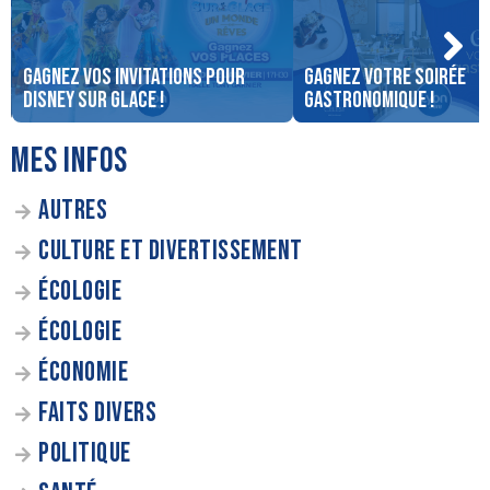
Gagnez vos invitations pour
Gagnez votre soirée
Disney sur Glace !
gastronomique !
MES INFOS
AUTRES
CULTURE ET DIVERTISSEMENT
ÉCOLOGIE
ÉCOLOGIE
ÉCONOMIE
FAITS DIVERS
POLITIQUE