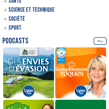
SANTÉ
SCIENCE ET TECHNIQUE
SOCIÉTÉ
SPORT
PODCASTS
Plus