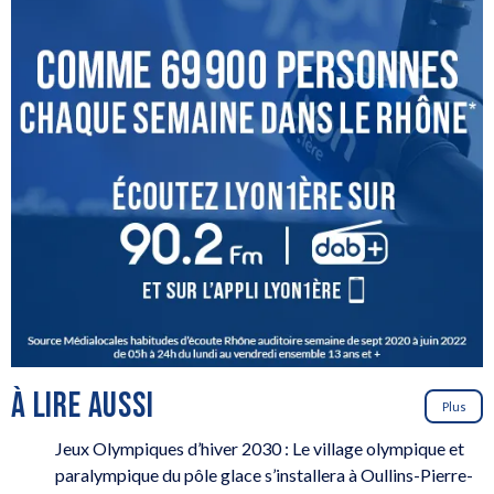
À LIRE AUSSI
Plus
Jeux Olympiques d’hiver 2030 : Le village olympique et
paralympique du pôle glace s’installera à Oullins-Pierre-