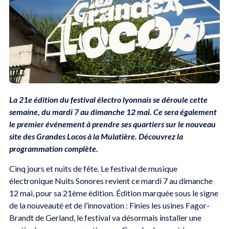
La 21e édition du festival électro lyonnais se déroule cette
semaine, du mardi 7 au dimanche 12 mai. Ce sera également
le premier événement à prendre ses quartiers sur le nouveau
site des Grandes Locos à la Mulatière. Découvrez la
programmation complète.
Cinq jours et nuits de fête. Le festival de musique
électronique Nuits Sonores revient ce mardi 7 au dimanche
12 mai, pour sa 21ème édition. Édition marquée sous le signe
de la nouveauté et de l’innovation : Finies les usines Fagor-
Brandt de Gerland, le festival va désormais installer une