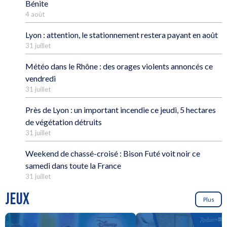
Bénite
4 août
Lyon : attention, le stationnement restera payant en août
31 juillet
Météo dans le Rhône : des orages violents annoncés ce
vendredi
31 juillet
Près de Lyon : un important incendie ce jeudi, 5 hectares
de végétation détruits
31 juillet
Weekend de chassé-croisé : Bison Futé voit noir ce
samedi dans toute la France
31 juillet
JEUX
Plus