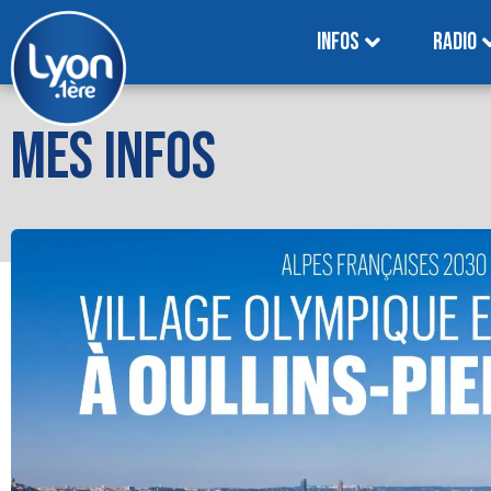
INFOS
RADIO
MES INFOS