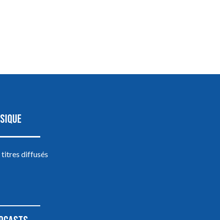
SIQUE
 titres diffusés