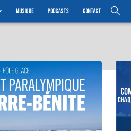
MUSIQUE
PODCASTS
CONTACT