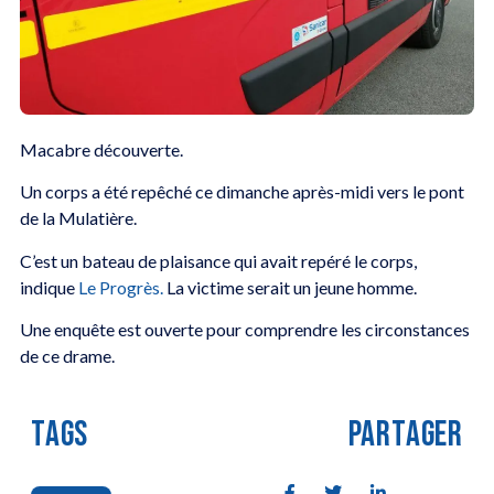
Macabre découverte.
Un corps a été repêché ce dimanche après-midi vers le pont
de la Mulatière.
C’est un bateau de plaisance qui avait repéré le corps,
indique
Le Progrès.
La victime serait un jeune homme.
Une enquête est ouverte pour comprendre les circonstances
de ce drame.
TAGS
PARTAGER