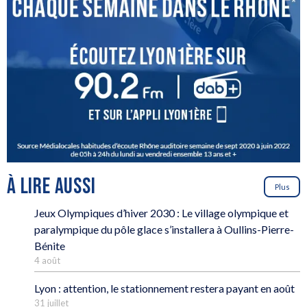
À LIRE AUSSI
Plus
Jeux Olympiques d’hiver 2030 : Le village olympique et
paralympique du pôle glace s’installera à Oullins-Pierre-
Bénite
4 août
Lyon : attention, le stationnement restera payant en août
31 juillet