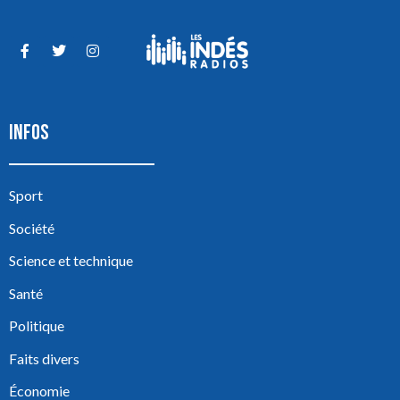
INFOS
Sport
Société
Science et technique
Santé
Politique
Faits divers
Économie