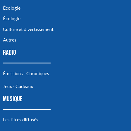
Écologie
Écologie
Culture et divertissement
Autres
RADIO
Émissions - Chroniques
Jeux - Cadeaux
MUSIQUE
Les titres diffusés