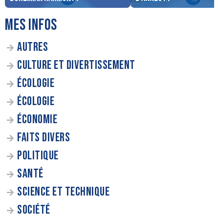
MES INFOS
AUTRES
CULTURE ET DIVERTISSEMENT
ÉCOLOGIE
ÉCOLOGIE
ÉCONOMIE
FAITS DIVERS
POLITIQUE
SANTÉ
SCIENCE ET TECHNIQUE
SOCIÉTÉ