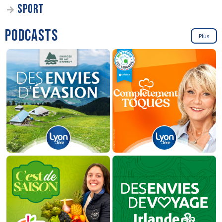
SPORT
PODCASTS
Plus