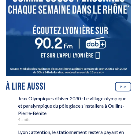
À LIRE AUSSI
Plus
Jeux Olympiques d’hiver 2030 : Le village olympique
et paralympique du pôle glace s’installera à Oullins-
Pierre-Bénite
4 août
Lyon : attention, le stationnement restera payant en