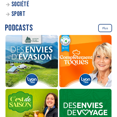
SOCIÉTÉ
SPORT
PODCASTS
Plus