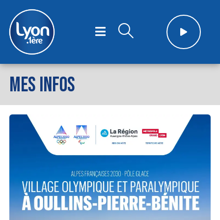
MES INFOS