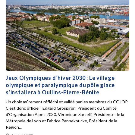
Jeux Olympiques d’hiver 2030 : Le village
olympique et paralympique du pôle glace
s’installera à Oullins-Pierre-Bénite
Un choix mûrement réfléchi et validé par les membres du COJOP.
C'est donc officiel : Edgard Grospiron, Président du Comité
d'Organisation Alpes 2030, Véronique Sarselli, Présidente de la
Métropole de Lyon et Fabrice Pannekoucke, Président de la
Région...