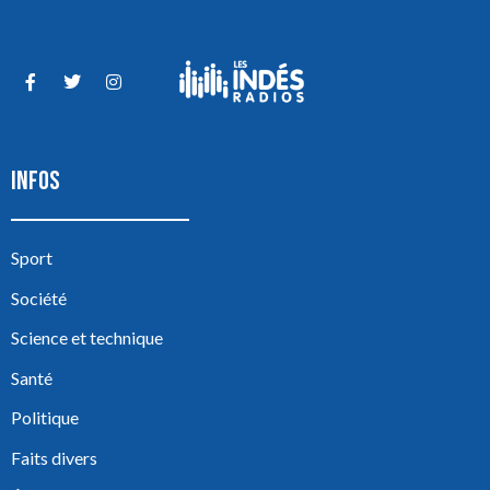
INFOS
Sport
Société
Science et technique
Santé
Politique
Faits divers