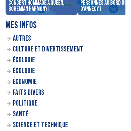
concert Hommage à Queen,
personnes au bord du l
Bohemian Harmony !
d’Annecy !
MES INFOS
AUTRES
CULTURE ET DIVERTISSEMENT
ÉCOLOGIE
ÉCOLOGIE
ÉCONOMIE
FAITS DIVERS
POLITIQUE
SANTÉ
SCIENCE ET TECHNIQUE