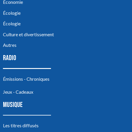
Économie
Écologie
Écologie
Culture et divertissement
Autres
RADIO
Émissions - Chroniques
Jeux - Cadeaux
MUSIQUE
Les titres diffusés