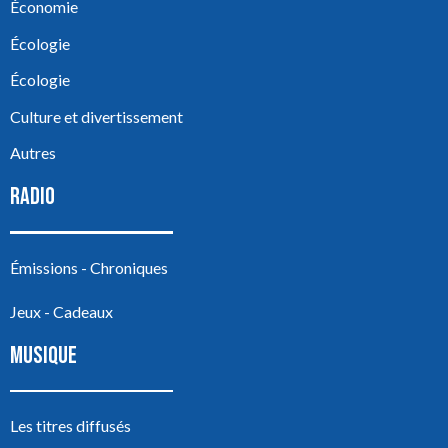
Économie
Écologie
Écologie
Culture et divertissement
Autres
RADIO
Émissions - Chroniques
Jeux - Cadeaux
MUSIQUE
Les titres diffusés