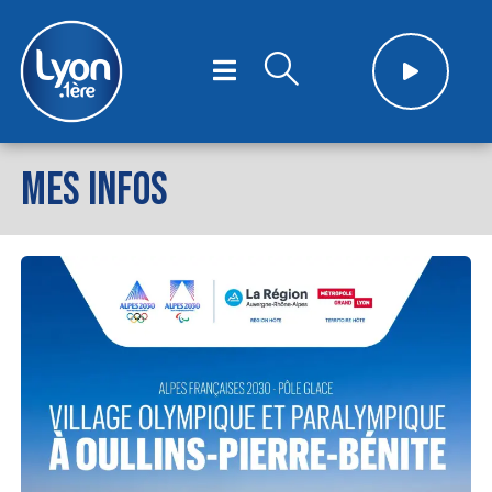
MES INFOS