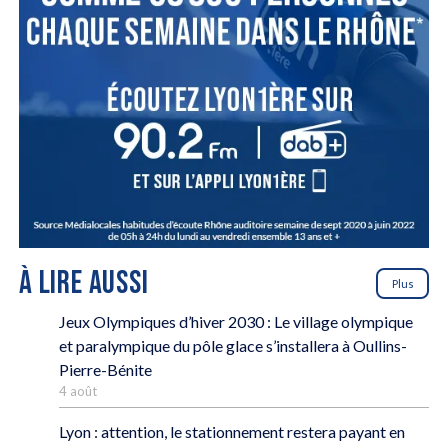
À LIRE AUSSI
Plus
Jeux Olympiques d’hiver 2030 : Le village olympique
et paralympique du pôle glace s’installera à Oullins-
Pierre-Bénite
4 août
Lyon : attention, le stationnement restera payant en