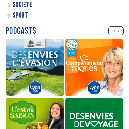
SOCIÉTÉ
SPORT
PODCASTS
Plus