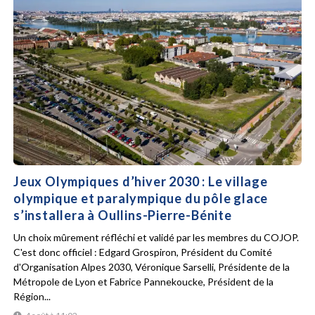
Jeux Olympiques d’hiver 2030 : Le village
olympique et paralympique du pôle glace
s’installera à Oullins-Pierre-Bénite
Un choix mûrement réfléchi et validé par les membres du COJOP.
C'est donc officiel : Edgard Grospiron, Président du Comité
d'Organisation Alpes 2030, Véronique Sarselli, Présidente de la
Métropole de Lyon et Fabrice Pannekoucke, Président de la
Région...