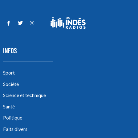
INFOS
Sport
Société
Science et technique
Santé
Politique
Faits divers