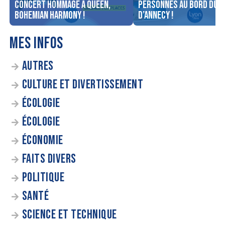
concert Hommage à Queen,
personnes au bord du l
Bohemian Harmony !
d’Annecy !
MES INFOS
AUTRES
CULTURE ET DIVERTISSEMENT
ÉCOLOGIE
ÉCOLOGIE
ÉCONOMIE
FAITS DIVERS
POLITIQUE
SANTÉ
SCIENCE ET TECHNIQUE