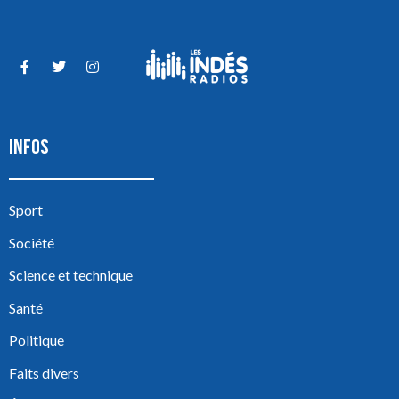
INFOS
Sport
Société
Science et technique
Santé
Politique
Faits divers