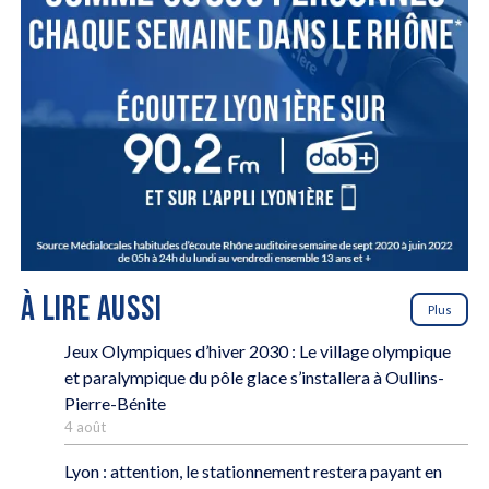
À LIRE AUSSI
Plus
Jeux Olympiques d’hiver 2030 : Le village olympique
et paralympique du pôle glace s’installera à Oullins-
Pierre-Bénite
4 août
Lyon : attention, le stationnement restera payant en