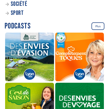
SOCIÉTÉ
SPORT
PODCASTS
Plus