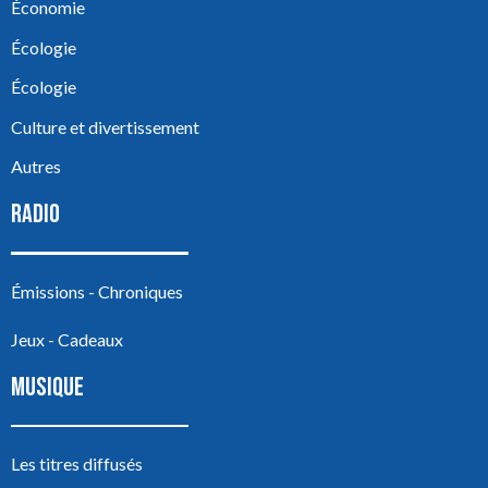
Économie
Écologie
Écologie
Culture et divertissement
Autres
RADIO
Émissions - Chroniques
Jeux - Cadeaux
MUSIQUE
Les titres diffusés