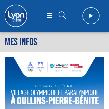
MES INFOS