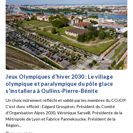
Jeux Olympiques d’hiver 2030 : Le village
olympique et paralympique du pôle glace
s’installera à Oullins-Pierre-Bénite
Un choix mûrement réfléchi et validé par les membres du COJOP.
C'est donc officiel : Edgard Grospiron, Président du Comité
d'Organisation Alpes 2030, Véronique Sarselli, Présidente de la
Métropole de Lyon et Fabrice Pannekoucke, Président de la
Région...