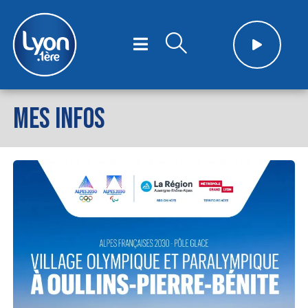
MES INFOS