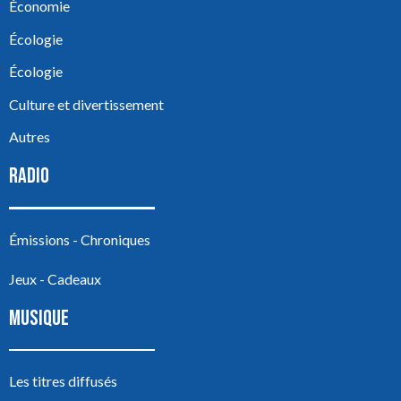
Économie
Écologie
Écologie
Culture et divertissement
Autres
RADIO
Émissions - Chroniques
Jeux - Cadeaux
MUSIQUE
Les titres diffusés