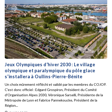
Jeux Olympiques d’hiver 2030 : Le village
olympique et paralympique du pôle glace
s’installera à Oullins-Pierre-Bénite
Un choix mûrement réfléchi et validé par les membres du COJOP.
C'est donc officiel : Edgard Grospiron, Président du Comité
d'Organisation Alpes 2030, Véronique Sarselli, Présidente de la
Métropole de Lyon et Fabrice Pannekoucke, Président de la
Région...