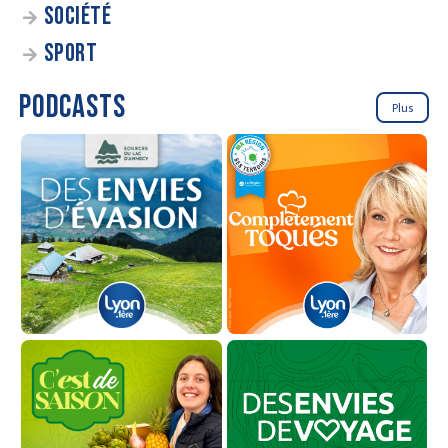
SOCIÉTÉ
SPORT
PODCASTS
Plus