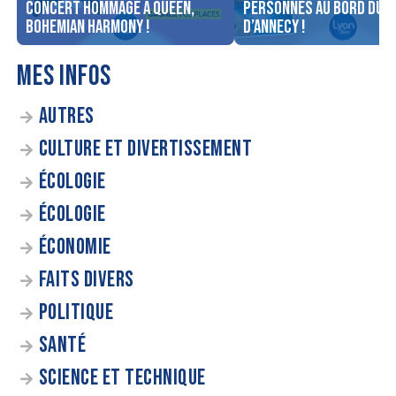
concert Hommage à Queen,
personnes au bord du l
Bohemian Harmony !
d’Annecy !
MES INFOS
AUTRES
CULTURE ET DIVERTISSEMENT
ÉCOLOGIE
ÉCOLOGIE
ÉCONOMIE
FAITS DIVERS
POLITIQUE
SANTÉ
SCIENCE ET TECHNIQUE