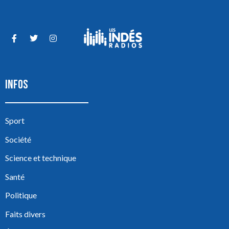
INFOS
Sport
Société
Science et technique
Santé
Politique
Faits divers