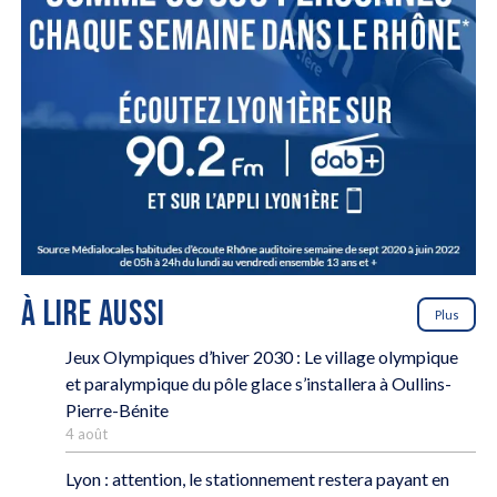
À LIRE AUSSI
Plus
Jeux Olympiques d’hiver 2030 : Le village olympique
et paralympique du pôle glace s’installera à Oullins-
Pierre-Bénite
4 août
Lyon : attention, le stationnement restera payant en