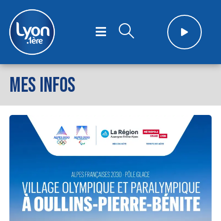
MES INFOS