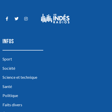
INFOS
Sport
Société
Science et technique
Santé
Politique
Faits divers