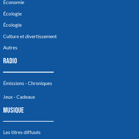
Économie
Écologie
Écologie
Culture et divertissement
Autres
RADIO
Émissions - Chroniques
Jeux - Cadeaux
MUSIQUE
Les titres diffusés