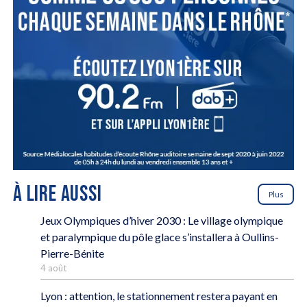
À LIRE AUSSI
Plus
Jeux Olympiques d’hiver 2030 : Le village olympique
et paralympique du pôle glace s’installera à Oullins-
Pierre-Bénite
4 août
Lyon : attention, le stationnement restera payant en