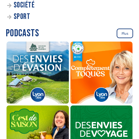
SOCIÉTÉ
SPORT
PODCASTS
Plus