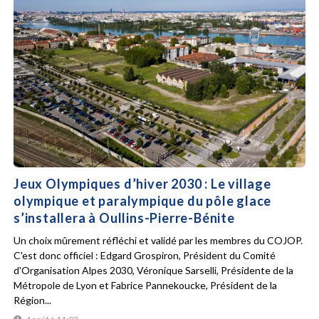
Jeux Olympiques d’hiver 2030 : Le village
olympique et paralympique du pôle glace
s’installera à Oullins-Pierre-Bénite
Un choix mûrement réfléchi et validé par les membres du COJOP.
C'est donc officiel : Edgard Grospiron, Président du Comité
d'Organisation Alpes 2030, Véronique Sarselli, Présidente de la
Métropole de Lyon et Fabrice Pannekoucke, Président de la
Région...